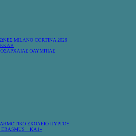
ΩΝΕΣ MILANO CORTINA 2026
 ΕΚΑΒ
ΡΟΣΑΡΧΑΙΑΣ ΟΛΥΜΠΙΑΣ
Ο ΔΗΜΟΤΙΚΟ ΣΧΟΛΕΙΟ ΠΥΡΓΟΥ
 ERASMUS + KA1»