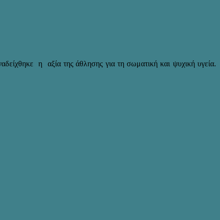
ναδείχθηκε η αξία της άθλησης για τη σωματική και ψυχική υγεία.