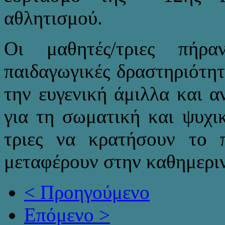
αθλητισμού.
Οι μαθητές/τριες πήρ
παιδαγωγικές δραστηριότητ
την ευγενική άμιλλα και 
για τη σωματική και ψυχικ
τριες να κρατήσουν το 
μεταφέρουν στην καθημεριν
< Προηγούμενο
Επόμενο >