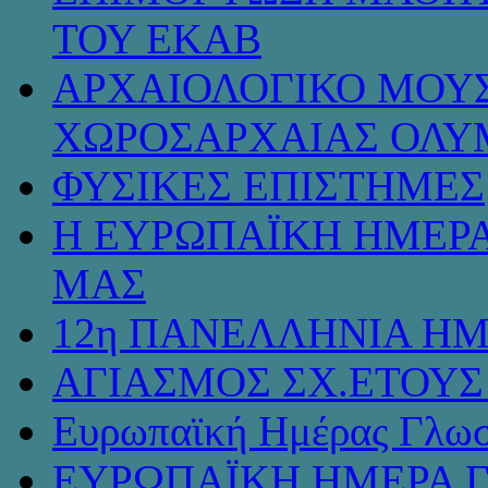
ΤΟΥ ΕΚΑΒ
ΑΡΧΑΙΟΛΟΓΙΚΟ ΜΟΥΣ
ΧΩΡΟΣΑΡΧΑΙΑΣ ΟΛΥ
ΦΥΣΙΚΕΣ ΕΠΙΣΤΗΜΕΣ
Η ΕΥΡΩΠΑΪΚΗ ΗΜΕΡΑ
ΜΑΣ
12η ΠΑΝΕΛΛΗΝΙΑ ΗΜ
ΑΓΙΑΣΜΟΣ ΣΧ.ΕΤΟΥΣ 
Ευρωπαϊκή Ημέρας Γλω
ΕΥΡΩΠΑΪΚΗ ΗΜΕΡΑ 