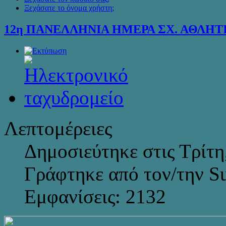
Ξεχάσατε το όνομα χρήστη;
12η ΠΑΝΕΛΛΗΝΙΑ ΗΜΕΡΑ ΣΧ. ΑΘΛΗ
Λεπτομέρειες
Δημοσιεύτηκε στις Τρίτη
Γράφτηκε από τον/την S
Εμφανίσεις: 2132