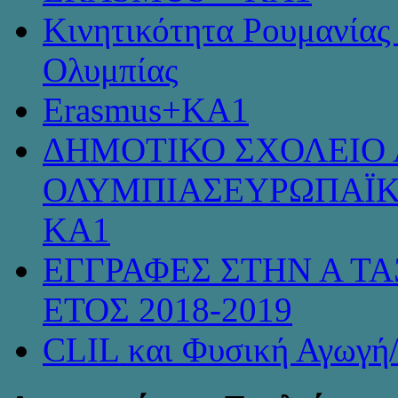
Κινητικότητα Ρουμανίας
Ολυμπίας
Erasmus+KA1
ΔΗΜΟΤΙΚΟ ΣΧΟΛΕΙΟ 
ΟΛΥΜΠΙΑΣΕΥΡΩΠΑΪΚ
KA1
ΕΓΓΡΑΦΕΣ ΣΤΗΝ Α ΤΑ
ΕΤΟΣ 2018-2019
CLIL και Φυσική Αγωγή