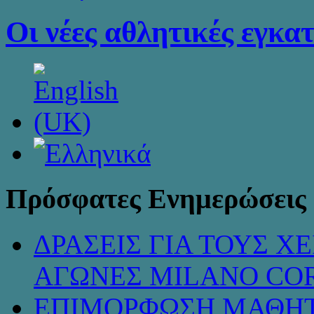
Οι νέες αθλητικές εγκα
Πρόσφατες Ενημερώσεις
ΔΡΑΣΕΙΣ ΓΙΑ ΤΟΥΣ 
ΑΓΩΝΕΣ MILANO COR
ΕΠΙΜΟΡΦΩΣΗ ΜΑΘΗΤ