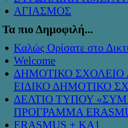
ΑΓΙΑΣΜΟΣ
Τα πιο Δημοφιλή...
Καλώς Ορίσατε στο Δικτ
Welcome
ΔΗΜΟΤΙΚΟ ΣΧΟΛΕΙΟ 
ΕΙΔΙΚΟ ΔΗΜΟΤΙΚΟ Σ
ΔΕΛΤΙΟ ΤΥΠΟΥ «ΣΥ
ΠΡΟΓΡΑΜΜΑ ERASMU
ERASMUS + KA1