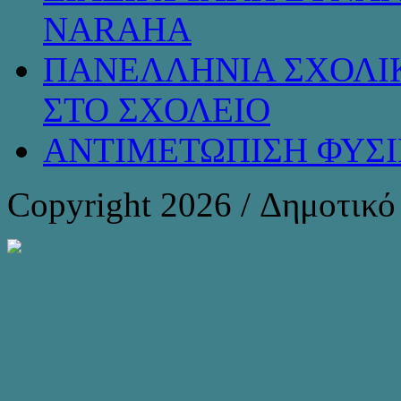
NARAHA
ΠΑΝΕΛΛΗΝΙΑ ΣΧΟΛΙΚ
ΣΤΟ ΣΧΟΛΕΙΟ
ΑΝΤΙΜΕΤΩΠΙΣΗ ΦΥΣ
Copyright 2026 / Δημοτικ