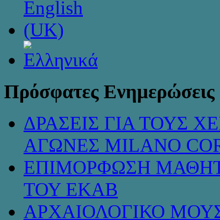
Πρόσφατες Ενημερώσεις
ΔΡΑΣΕΙΣ ΓΙΑ ΤΟΥΣ 
ΑΓΩΝΕΣ MILANO COR
ΕΠΙΜΟΡΦΩΣΗ ΜΑΘΗΤ
ΤΟΥ ΕΚΑΒ
ΑΡΧΑΙΟΛΟΓΙΚΟ ΜΟΥΣ