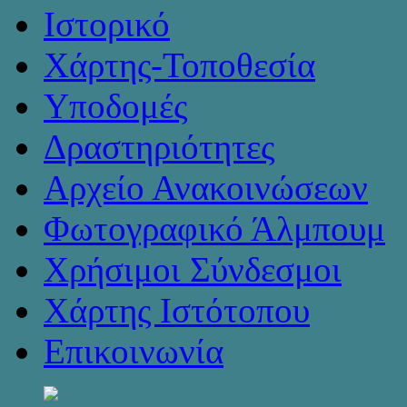
Ιστορικό
Χάρτης-Τοποθεσία
Υποδομές
Δραστηριότητες
Αρχείο Ανακοινώσεων
Φωτογραφικό Άλμπουμ
Χρήσιμοι Σύνδεσμοι
Χάρτης Ιστότοπου
Επικοινωνία