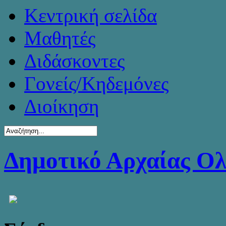
Κεντρική σελίδα
Μαθητές
Διδάσκοντες
Γονείς/Κηδεμόνες
Διοίκηση
Δημοτικό Αρχαίας Ο