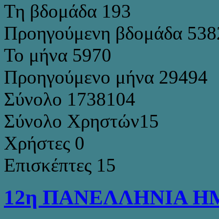
Τη βδομάδα
193
Προηγούμενη βδομάδα
538
Το μήνα
5970
Προηγούμενο μήνα
29494
Σύνολο
1738104
Σύνολο Χρηστών
15
Χρήστες
0
Επισκέπτες
15
12η ΠΑΝΕΛΛΗΝΙΑ Η