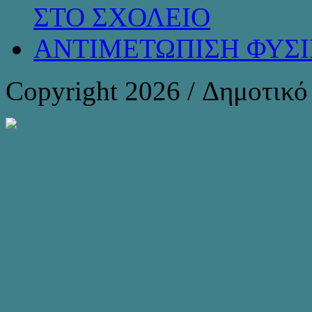
ΣΤΟ ΣΧΟΛΕΙΟ
ΑΝΤΙΜΕΤΩΠΙΣΗ ΦΥΣ
Copyright 2026 / Δημοτικ