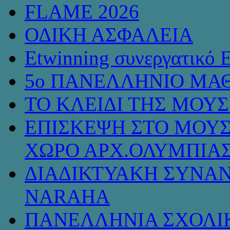
FLAME 2026
ΟΔΙΚΗ ΑΣΦΑΛΕΙΑ
Etwinning συνεργατικό 
5ο ΠΑΝΕΛΛΗΝΙΟ ΜΑΘ
ΤΟ ΚΛΕΙΔΙ ΤΗΣ ΜΟΥ
ΕΠΙΣΚΕΨΗ ΣΤΟ ΜΟΥΣ
ΧΩΡΟ ΑΡΧ.ΟΛΥΜΠΙΑ
ΔΙΑΔΙΚΤΥΑΚΗ ΣΥΝΑΝ
NARAHA
ΠΑΝΕΛΛΗΝΙΑ ΣΧΟΛΙΚ