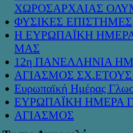
ΧΩΡΟΣΑΡΧΑΙΑΣ ΟΛΥ
ΦΥΣΙΚΕΣ ΕΠΙΣΤΗΜΕΣ
Η ΕΥΡΩΠΑΪΚΗ ΗΜΕΡΑ
ΜΑΣ
12η ΠΑΝΕΛΛΗΝΙΑ ΗΜ
ΑΓΙΑΣΜΟΣ ΣΧ.ΕΤΟΥΣ 
Ευρωπαϊκή Ημέρας Γλω
ΕΥΡΩΠΑΪΚΗ ΗΜΕΡΑ 
ΑΓΙΑΣΜΟΣ