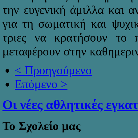
την ευγενική άμιλλα και 
για τη σωματική και ψυχικ
τριες να κρατήσουν το 
μεταφέρουν στην καθημεριν
< Προηγούμενο
Επόμενο >
Οι νέες αθλητικές εγκα
Το Σχολείο μας