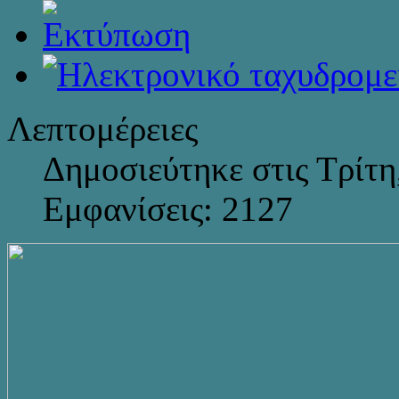
Λεπτομέρειες
Δημοσιεύτηκε στις Τρίτη
Εμφανίσεις: 2127