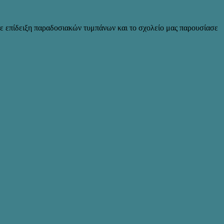
με επίδειξη παραδοσιακών τυμπάνων και το σχολείο μας παρουσίασε