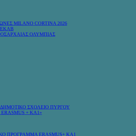
ΩΝΕΣ MILANO CORTINA 2026
 ΕΚΑΒ
ΡΟΣΑΡΧΑΙΑΣ ΟΛΥΜΠΙΑΣ
Ο ΔΗΜΟΤΙΚΟ ΣΧΟΛΕΙΟ ΠΥΡΓΟΥ
 ERASMUS + KA1»
ΚΟ ΠΡΟΓΡΑΜΜΑ ERASMUS+ KA1