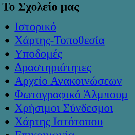
Το Σχολείο μας
Ιστορικό
Χάρτης-Τοποθεσία
Υποδομές
Δραστηριότητες
Αρχείο Ανακοινώσεων
Φωτογραφικό Άλμπουμ
Χρήσιμοι Σύνδεσμοι
Χάρτης Ιστότοπου
Επικοινωνία