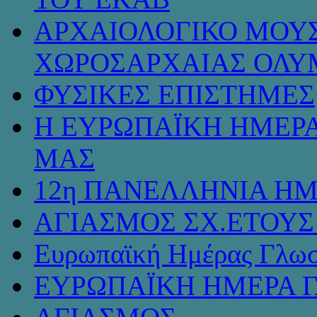
ΑΡΧΑΙΟΛΟΓΙΚΟ ΜΟΥΣ
ΧΩΡΟΣΑΡΧΑΙΑΣ ΟΛΥ
ΦΥΣΙΚΕΣ ΕΠΙΣΤΗΜΕΣ
Η ΕΥΡΩΠΑΪΚΗ ΗΜΕΡΑ
ΜΑΣ
12η ΠΑΝΕΛΛΗΝΙΑ ΗΜ
ΑΓΙΑΣΜΟΣ ΣΧ.ΕΤΟΥΣ 
Ευρωπαϊκή Ημέρας Γλω
ΕΥΡΩΠΑΪΚΗ ΗΜΕΡΑ 