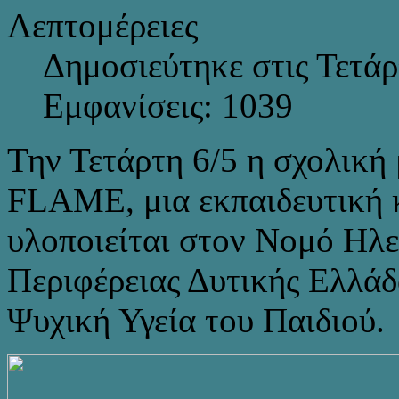
Λεπτομέρειες
Δημοσιεύτηκε στις Τετά
Εμφανίσεις: 1039
Την Τετάρτη 6/5 η σχολική
FLAME, μια εκπαιδευτική 
υλοποιείται στον Νομό Ηλε
Περιφέρειας Δυτικής Ελλάδ
Ψυχική Υγεία του Παιδιού.