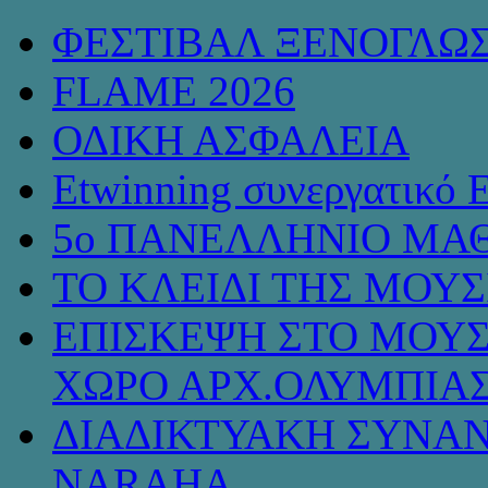
ΦΕΣΤΙΒΑΛ ΞΕΝΟΓΛΩ
FLAME 2026
ΟΔΙΚΗ ΑΣΦΑΛΕΙΑ
Etwinning συνεργατικό 
5ο ΠΑΝΕΛΛΗΝΙΟ ΜΑΘ
ΤΟ ΚΛΕΙΔΙ ΤΗΣ ΜΟΥ
ΕΠΙΣΚΕΨΗ ΣΤΟ ΜΟΥΣ
ΧΩΡΟ ΑΡΧ.ΟΛΥΜΠΙΑ
ΔΙΑΔΙΚΤΥΑΚΗ ΣΥΝΑΝ
NARAHA