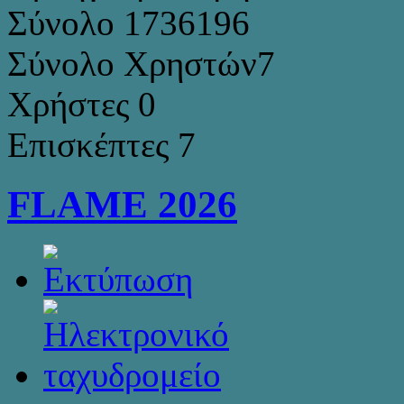
Σύνολο
1736196
Σύνολο Χρηστών
7
Χρήστες
0
Επισκέπτες
7
FLAME 2026