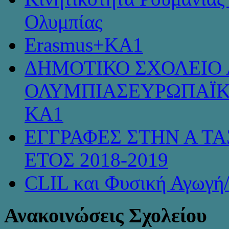
Ολυμπίας
Erasmus+KA1
ΔΗΜΟΤΙΚΟ ΣΧΟΛΕΙΟ 
ΟΛΥΜΠΙΑΣΕΥΡΩΠΑΪΚ
KA1
ΕΓΓΡΑΦΕΣ ΣΤΗΝ Α ΤΑ
ΕΤΟΣ 2018-2019
CLIL και Φυσική Αγωγή
Ανακοινώσεις Σχολείου