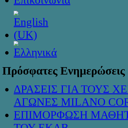
Πρόσφατες Ενημερώσεις
ΔΡΑΣΕΙΣ ΓΙΑ ΤΟΥΣ 
ΑΓΩΝΕΣ MILANO COR
ΕΠΙΜΟΡΦΩΣΗ ΜΑΘΗΤ
ΤΟΥ ΕΚΑΒ