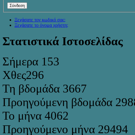
Ξεχάσατε τον κωδικό σας;
Ξεχάσατε το όνομα χρήστη;
Στατιστικά Ιστοσελίδας
Σήμερα
153
Χθες
296
Τη βδομάδα
3667
Προηγούμενη βδομάδα
298
Το μήνα
4062
Προηγούμενο μήνα
29494