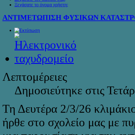
Ξεχάσατε το όνομα χρήστη;
ΑΝΤΙΜΕΤΩΠΙΣΗ ΦΥΣΙΚΩΝ ΚΑΤΑΣΤ
Λεπτομέρειες
Δημοσιεύτηκε στις Τετά
Τη Δευτέρα 2/3/26 κλιμάκι
ήρθε στο σχολείο μας με π