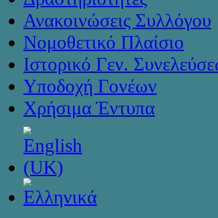
Ανακοινώσεις Συλλόγου
Νομοθετικό Πλαίσιο
Ιστορικό Γεν. Συνελεύσ
Υποδοχή Γονέων
Χρήσιμα Έντυπα