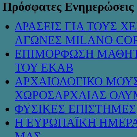
Πρόσφατες Ενημερώσεις
ΔΡΑΣΕΙΣ ΓΙΑ ΤΟΥΣ 
ΑΓΩΝΕΣ MILANO COR
ΕΠΙΜΟΡΦΩΣΗ ΜΑΘΗΤ
ΤΟΥ ΕΚΑΒ
ΑΡΧΑΙΟΛΟΓΙΚΟ ΜΟΥΣ
ΧΩΡΟΣΑΡΧΑΙΑΣ ΟΛΥ
ΦΥΣΙΚΕΣ ΕΠΙΣΤΗΜΕΣ
Η ΕΥΡΩΠΑΪΚΗ ΗΜΕΡΑ
ΜΑΣ