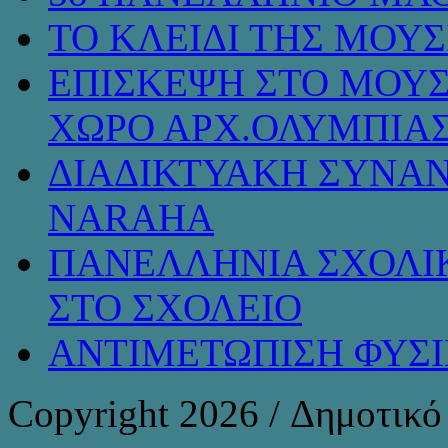
ΤΟ ΚΛΕΙΔΙ ΤΗΣ ΜΟΥ
ΕΠΙΣΚΕΨΗ ΣΤΟ ΜΟΥΣ
ΧΩΡΟ ΑΡΧ.ΟΛΥΜΠΙΑ
ΔΙΑΔΙΚΤΥΑΚΗ ΣΥΝΑΝ
NARAHA
ΠΑΝΕΛΛΗΝΙΑ ΣΧΟΛΙΚ
ΣΤΟ ΣΧΟΛΕΙΟ
ΑΝΤΙΜΕΤΩΠΙΣΗ ΦΥΣ
Copyright 2026 / Δημοτικ