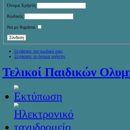
Όνομα Χρήστη
Κωδικός
Να με θυμάσαι
Ξεχάσατε τον κωδικό σας;
Ξεχάσατε το όνομα χρήστη;
Τελικοί Παιδικών Ολυ