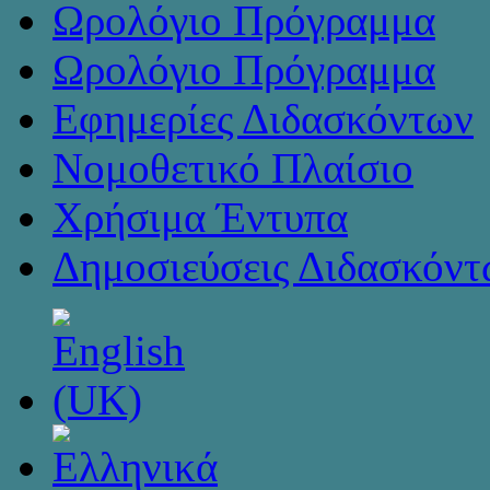
Ωρολόγιο Πρόγραμμα
Ωρολόγιο Πρόγραμμα
Εφημερίες Διδασκόντων
Νομοθετικό Πλαίσιο
Χρήσιμα Έντυπα
Δημοσιεύσεις Διδασκόντ