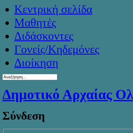
Κεντρική σελίδα
Μαθητές
Διδάσκοντες
Γονείς/Κηδεμόνες
Διοίκηση
Δημοτικό Αρχαίας Ο
Σύνδεση