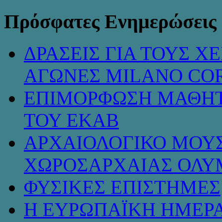
Πρόσφατες Ενημερώσεις
ΔΡΑΣΕΙΣ ΓΙΑ ΤΟΥΣ 
ΑΓΩΝΕΣ MILANO COR
ΕΠΙΜΟΡΦΩΣΗ ΜΑΘΗΤ
ΤΟΥ ΕΚΑΒ
ΑΡΧΑΙΟΛΟΓΙΚΟ ΜΟΥΣ
ΧΩΡΟΣΑΡΧΑΙΑΣ ΟΛΥ
ΦΥΣΙΚΕΣ ΕΠΙΣΤΗΜΕΣ
Η ΕΥΡΩΠΑΪΚΗ ΗΜΕΡΑ