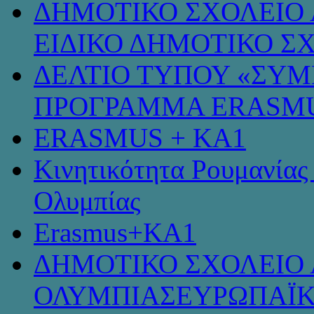
ΔΗΜΟΤΙΚΟ ΣΧΟΛΕΙΟ 
ΕΙΔΙΚΟ ΔΗΜΟΤΙΚΟ Σ
ΔΕΛΤΙΟ ΤΥΠΟΥ «ΣΥ
ΠΡΟΓΡΑΜΜΑ ERASMU
ERASMUS + KA1
Κινητικότητα Ρουμανίας
Ολυμπίας
Erasmus+KA1
ΔΗΜΟΤΙΚΟ ΣΧΟΛΕΙΟ 
ΟΛΥΜΠΙΑΣΕΥΡΩΠΑΪΚ