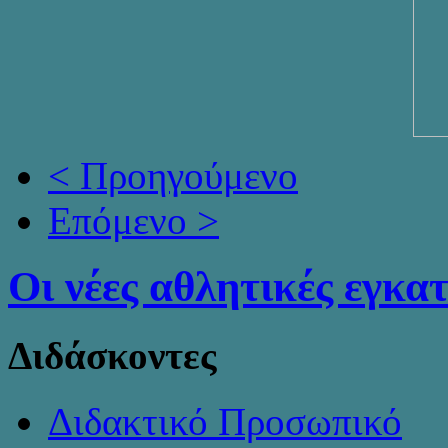
< Προηγούμενο
Επόμενο >
Οι νέες αθλητικές εγκα
Διδάσκοντες
Διδακτικό Προσωπικό