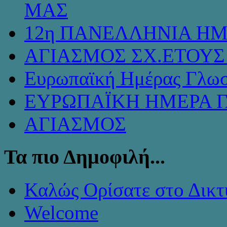
ΜΑΣ
12η ΠΑΝΕΛΛΗΝΙΑ ΗΜ
ΑΓΙΑΣΜΟΣ ΣΧ.ΕΤΟΥΣ 
Ευρωπαϊκή Ημέρας Γλω
ΕΥΡΩΠΑΪΚΗ ΗΜΕΡΑ 
ΑΓΙΑΣΜΟΣ
Τα πιο Δημοφιλή...
Καλώς Ορίσατε στο Δικτ
Welcome