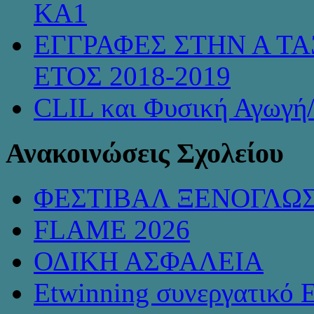
KA1
ΕΓΓΡΑΦΕΣ ΣΤΗΝ Α ΤΑ
ΕΤΟΣ 2018-2019
CLIL και Φυσική Αγωγή
Ανακοινώσεις Σχολείου
ΦΕΣΤΙΒΑΛ ΞΕΝΟΓΛΩ
FLAME 2026
ΟΔΙΚΗ ΑΣΦΑΛΕΙΑ
Etwinning συνεργατικό 