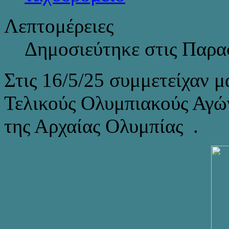
Λεπτομέρειες
Δημοσιεύτηκε στις Παρα
Στις 16/5/25 συμμετείχαν μ
Τελικούς Ολυμπιακούς Αγών
της Αρχαίας Ολυμπίας .