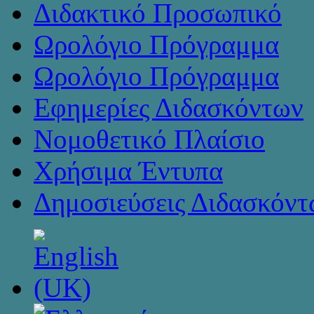
Διδακτικό Προσωπικό
Ωρολόγιο Πρόγραμμα
Ωρολόγιο Πρόγραμμα
Εφημερίες Διδασκόντων
Νομοθετικό Πλαίσιο
Χρήσιμα Έντυπα
Δημοσιεύσεις Διδασκόντ