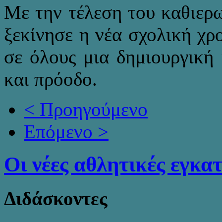
Με την τέλεση του καθιερ
ξεκίνησε η νέα σχολική χρ
σε όλους μια δημιουργική 
και πρόοδο.
< Προηγούμενο
Επόμενο >
Οι νέες αθλητικές εγκα
Διδάσκοντες