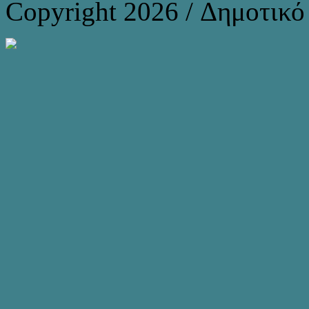
Copyright 2026 / Δημοτικ