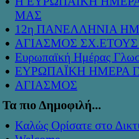
Η ΕΥΡΩΠΑΪΚΗ ΗΜΕΡΑ
ΜΑΣ
12η ΠΑΝΕΛΛΗΝΙΑ ΗΜ
ΑΓΙΑΣΜΟΣ ΣΧ.ΕΤΟΥΣ 
Ευρωπαϊκή Ημέρας Γλω
ΕΥΡΩΠΑΪΚΗ ΗΜΕΡΑ 
ΑΓΙΑΣΜΟΣ
Τα πιο Δημοφιλή...
Καλώς Ορίσατε στο Δικτ