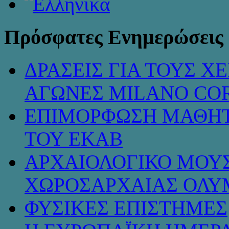
Πρόσφατες Ενημερώσεις
ΔΡΑΣΕΙΣ ΓΙΑ ΤΟΥΣ 
ΑΓΩΝΕΣ MILANO COR
ΕΠΙΜΟΡΦΩΣΗ ΜΑΘΗΤ
ΤΟΥ ΕΚΑΒ
ΑΡΧΑΙΟΛΟΓΙΚΟ ΜΟΥΣ
ΧΩΡΟΣΑΡΧΑΙΑΣ ΟΛΥ
ΦΥΣΙΚΕΣ ΕΠΙΣΤΗΜΕΣ