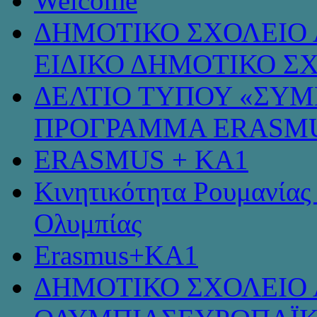
Welcome
ΔΗΜΟΤΙΚΟ ΣΧΟΛΕΙΟ 
ΕΙΔΙΚΟ ΔΗΜΟΤΙΚΟ Σ
ΔΕΛΤΙΟ ΤΥΠΟΥ «ΣΥ
ΠΡΟΓΡΑΜΜΑ ERASMU
ERASMUS + KA1
Κινητικότητα Ρουμανίας
Ολυμπίας
Erasmus+KA1
ΔΗΜΟΤΙΚΟ ΣΧΟΛΕΙΟ 