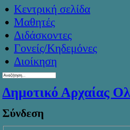
Κεντρική σελίδα
Μαθητές
Διδάσκοντες
Γονείς/Κηδεμόνες
Διοίκηση
Δημοτικό Αρχαίας Ο
Σύνδεση