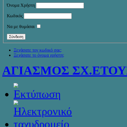
Όνομα Χρήστη
Κωδικός
Να με θυμάσαι
Ξεχάσατε τον κωδικό σας;
Ξεχάσατε το όνομα χρήστη;
ΑΓΙΑΣΜΟΣ ΣΧ.ΕΤΟΥΣ