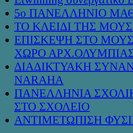
5ο ΠΑΝΕΛΛΗΝΙΟ ΜΑΘ
ΤΟ ΚΛΕΙΔΙ ΤΗΣ ΜΟΥ
ΕΠΙΣΚΕΨΗ ΣΤΟ ΜΟΥΣ
ΧΩΡΟ ΑΡΧ.ΟΛΥΜΠΙΑ
ΔΙΑΔΙΚΤΥΑΚΗ ΣΥΝΑΝ
NARAHA
ΠΑΝΕΛΛΗΝΙΑ ΣΧΟΛΙΚ
ΣΤΟ ΣΧΟΛΕΙΟ
ΑΝΤΙΜΕΤΩΠΙΣΗ ΦΥΣ