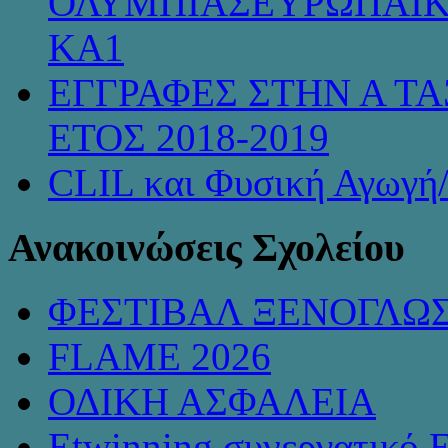
ΟΛΥΜΠΙΑΣΕΥΡΩΠΑΪΚ
KA1
ΕΓΓΡΑΦΕΣ ΣΤΗΝ Α ΤΑ
ΕΤΟΣ 2018-2019
CLIL και Φυσική Αγωγή
Ανακοινώσεις Σχολείου
ΦΕΣΤΙΒΑΛ ΞΕΝΟΓΛΩ
FLAME 2026
ΟΔΙΚΗ ΑΣΦΑΛΕΙΑ
Etwinning συνεργατικό 