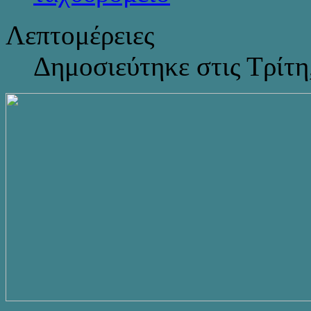
Λεπτομέρειες
Δημοσιεύτηκε στις Τρίτη