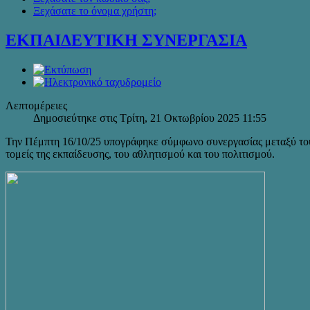
Ξεχάσατε το όνομα χρήστη;
ΕΚΠΑΙΔΕΥΤΙΚΗ ΣΥΝΕΡΓΑΣΙΑ
Λεπτομέρειες
Δημοσιεύτηκε στις Τρίτη, 21 Οκτωβρίου 2025 11:55
Την Πέμπτη 16/10/25 υπογράφηκε σύμφωνο συνεργασίας μεταξύ του
τομείς της εκπαίδευσης, του αθλητισμού και του πολιτισμού.