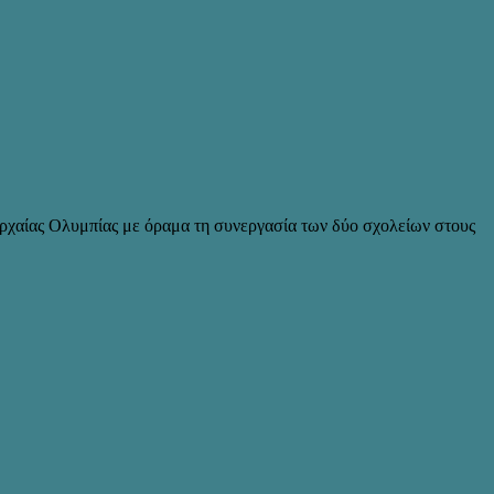
ρχαίας Ολυμπίας με όραμα τη συνεργασία των δύο σχολείων στους