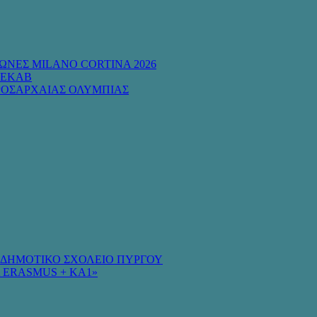
ΩΝΕΣ MILANO CORTINA 2026
 ΕΚΑΒ
ΡΟΣΑΡΧΑΙΑΣ ΟΛΥΜΠΙΑΣ
Ο ΔΗΜΟΤΙΚΟ ΣΧΟΛΕΙΟ ΠΥΡΓΟΥ
 ERASMUS + KA1»