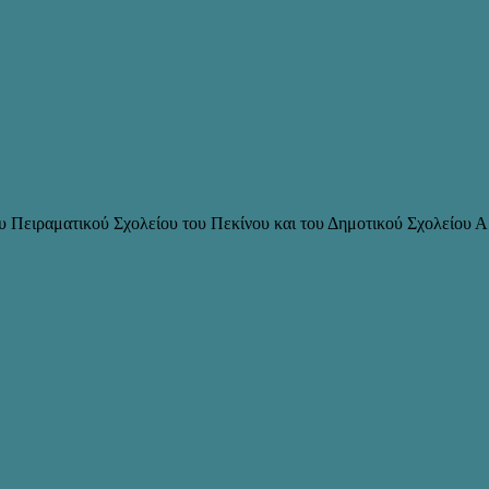
 Πειραματικού Σχολείου του Πεκίνου και του Δημοτικού Σχολείου Α