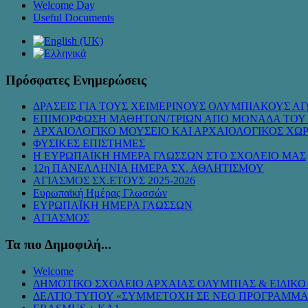
Welcome Day
Useful Documents
Πρόσφατες Ενημερώσεις
ΔΡΑΣΕΙΣ ΓΙΑ ΤΟΥΣ ΧΕΙΜΕΡΙΝΟΥΣ ΟΛΥΜΠΙΑΚΟΥΣ ΑΓ
ΕΠΙΜΟΡΦΩΣΗ ΜΑΘΗΤΩΝ/ΤΡΙΩΝ ΑΠΟ ΜΟΝΑΔΑ ΤΟΥ
ΑΡΧΑΙΟΛΟΓΙΚΟ ΜΟΥΣΕΙΟ ΚΑΙ ΑΡΧΑΙΟΛΟΓΙΚΟΣ ΧΩ
ΦΥΣΙΚΕΣ ΕΠΙΣΤΗΜΕΣ
Η ΕΥΡΩΠΑΪΚΗ ΗΜΕΡΑ ΓΛΩΣΣΩΝ ΣΤΟ ΣΧΟΛΕΙΟ ΜΑΣ
12η ΠΑΝΕΛΛΗΝΙΑ ΗΜΕΡΑ ΣΧ. ΑΘΛΗΤΙΣΜΟΥ
ΑΓΙΑΣΜΟΣ ΣΧ.ΕΤΟΥΣ 2025-2026
Ευρωπαϊκή Ημέρας Γλωσσών
ΕΥΡΩΠΑΪΚΗ ΗΜΕΡΑ ΓΛΩΣΣΩΝ
ΑΓΙΑΣΜΟΣ
Τα πιο Δημοφιλή...
Welcome
ΔΗΜΟΤΙΚΟ ΣΧΟΛΕΙΟ ΑΡΧΑΙΑΣ ΟΛΥΜΠΙΑΣ & ΕΙΔΙΚ
ΔΕΛΤΙΟ ΤΥΠΟΥ «ΣΥΜMΕΤΟΧΗ ΣΕ ΝΕΟ ΠΡΟΓΡΑΜΜΑ