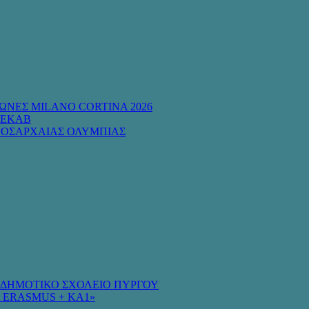
ΩΝΕΣ MILANO CORTINA 2026
 ΕΚΑΒ
ΡΟΣΑΡΧΑΙΑΣ ΟΛΥΜΠΙΑΣ
Ο ΔΗΜΟΤΙΚΟ ΣΧΟΛΕΙΟ ΠΥΡΓΟΥ
 ERASMUS + KA1»