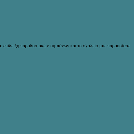
με επίδειξη παραδοσιακών τυμπάνων και το σχολείο μας παρουσίασε