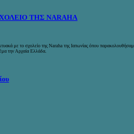
ΣΧΟΛΕΙΟ ΤΗΣ NARAHA
δικτυακά με το σχολείο της Naraha της Ιαπωνίας όπου παρακολουθήσα
θέμα την Αρχαία Ελλάδα.
ίου