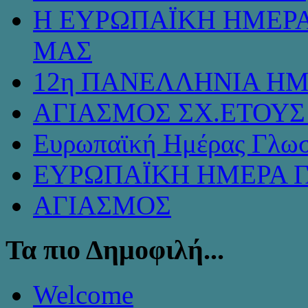
Η ΕΥΡΩΠΑΪΚΗ ΗΜΕΡΑ
ΜΑΣ
12η ΠΑΝΕΛΛΗΝΙΑ ΗΜ
ΑΓΙΑΣΜΟΣ ΣΧ.ΕΤΟΥΣ 
Ευρωπαϊκή Ημέρας Γλω
ΕΥΡΩΠΑΪΚΗ ΗΜΕΡΑ 
ΑΓΙΑΣΜΟΣ
Τα πιο Δημοφιλή...
Welcome