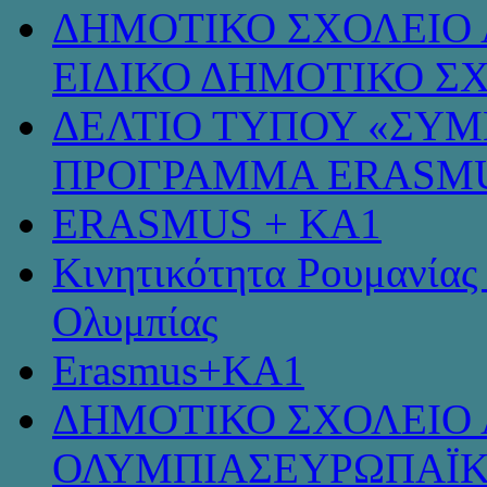
ΔΗΜΟΤΙΚΟ ΣΧΟΛΕΙΟ 
ΕΙΔΙΚΟ ΔΗΜΟΤΙΚΟ Σ
ΔΕΛΤΙΟ ΤΥΠΟΥ «ΣΥ
ΠΡΟΓΡΑΜΜΑ ERASMU
ERASMUS + KA1
Κινητικότητα Ρουμανίας
Ολυμπίας
Erasmus+KA1
ΔΗΜΟΤΙΚΟ ΣΧΟΛΕΙΟ 
ΟΛΥΜΠΙΑΣΕΥΡΩΠΑΪΚ