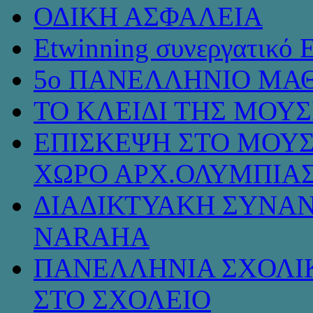
ΟΔΙΚΗ ΑΣΦΑΛΕΙΑ
Etwinning συνεργατικό 
5ο ΠΑΝΕΛΛΗΝΙΟ ΜΑΘ
ΤΟ ΚΛΕΙΔΙ ΤΗΣ ΜΟΥ
ΕΠΙΣΚΕΨΗ ΣΤΟ ΜΟΥΣ
ΧΩΡΟ ΑΡΧ.ΟΛΥΜΠΙΑ
ΔΙΑΔΙΚΤΥΑΚΗ ΣΥΝΑΝ
NARAHA
ΠΑΝΕΛΛΗΝΙΑ ΣΧΟΛΙΚ
ΣΤΟ ΣΧΟΛΕΙΟ