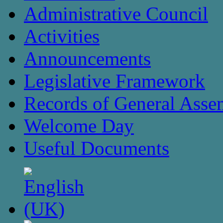
Administrative Council
Activities
Announcements
Legislative Framework
Records of General Asse
Welcome Day
Useful Documents