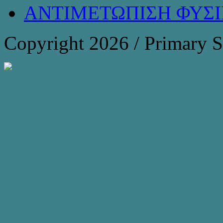
ΑΝΤΙΜΕΤΩΠΙΣΗ ΦΥΣ
Copyright 2026 / Primary 