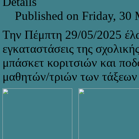
Details
Published on Friday, 30
Την Πέμπτη 29/05/2025 έλα
εγκαταστάσεις της σχολική
μπάσκετ κοριτσιών και ποδ
μαθητών/τριών των τάξεων 