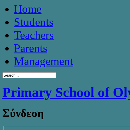
Home
Students
Teachers
Parents
Management
Primary School of O
Σύνδεση