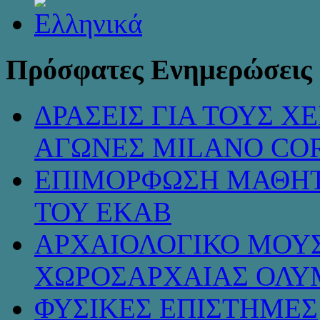
Πρόσφατες Ενημερώσεις
ΔΡΑΣΕΙΣ ΓΙΑ ΤΟΥΣ 
ΑΓΩΝΕΣ MILANO COR
ΕΠΙΜΟΡΦΩΣΗ ΜΑΘΗΤ
ΤΟΥ ΕΚΑΒ
ΑΡΧΑΙΟΛΟΓΙΚΟ ΜΟΥΣ
ΧΩΡΟΣΑΡΧΑΙΑΣ ΟΛΥ
ΦΥΣΙΚΕΣ ΕΠΙΣΤΗΜΕΣ