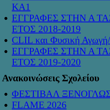
KA1
ΕΓΓΡΑΦΕΣ ΣΤΗΝ Α ΤΑ
ΕΤΟΣ 2018-2019
CLIL και Φυσική Αγωγή
ΕΓΓΡΑΦΕΣ ΣΤΗΝ Α ΤΑ
ΕΤΟΣ 2019-2020
Ανακοινώσεις Σχολείου
ΦΕΣΤΙΒΑΛ ΞΕΝΟΓΛΩ
FLAME 2026