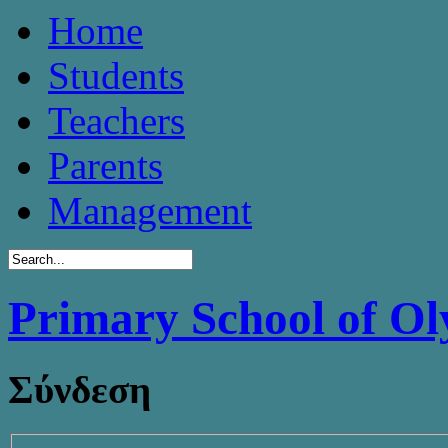
Home
Students
Teachers
Parents
Management
Primary School of O
Σύνδεση