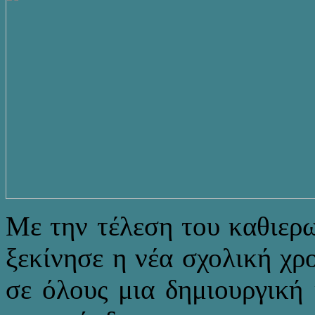
Με την τέλεση του καθιερ
ξεκίνησε η νέα σχολική χρ
σε όλους μια δημιουργική 