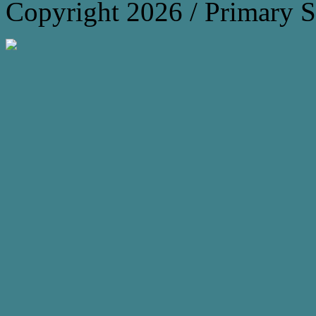
Copyright 2026 / Primary 