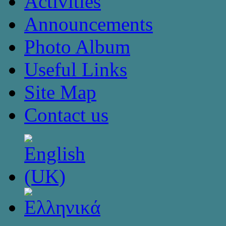
Activities
Announcements
Photo Album
Useful Links
Site Map
Contact us