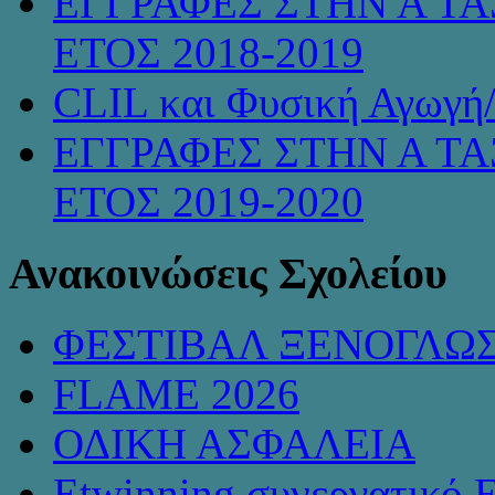
ΕΓΓΡΑΦΕΣ ΣΤΗΝ Α ΤΑ
ΕΤΟΣ 2018-2019
CLIL και Φυσική Αγωγή
ΕΓΓΡΑΦΕΣ ΣΤΗΝ Α ΤΑ
ΕΤΟΣ 2019-2020
Ανακοινώσεις Σχολείου
ΦΕΣΤΙΒΑΛ ΞΕΝΟΓΛΩ
FLAME 2026
ΟΔΙΚΗ ΑΣΦΑΛΕΙΑ
Etwinning συνεργατικό 