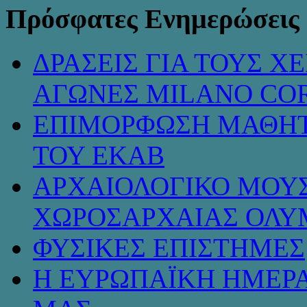
Πρόσφατες Ενημερώσεις
ΔΡΑΣΕΙΣ ΓΙΑ ΤΟΥΣ 
ΑΓΩΝΕΣ MILANO COR
ΕΠΙΜΟΡΦΩΣΗ ΜΑΘΗΤ
ΤΟΥ ΕΚΑΒ
ΑΡΧΑΙΟΛΟΓΙΚΟ ΜΟΥΣ
ΧΩΡΟΣΑΡΧΑΙΑΣ ΟΛΥ
ΦΥΣΙΚΕΣ ΕΠΙΣΤΗΜΕΣ
Η ΕΥΡΩΠΑΪΚΗ ΗΜΕΡΑ