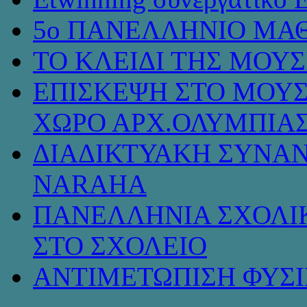
5ο ΠΑΝΕΛΛΗΝΙΟ ΜΑΘ
ΤΟ ΚΛΕΙΔΙ ΤΗΣ ΜΟΥ
ΕΠΙΣΚΕΨΗ ΣΤΟ ΜΟΥΣ
ΧΩΡΟ ΑΡΧ.ΟΛΥΜΠΙΑ
ΔΙΑΔΙΚΤΥΑΚΗ ΣΥΝΑΝ
NARAHA
ΠΑΝΕΛΛΗΝΙΑ ΣΧΟΛΙΚ
ΣΤΟ ΣΧΟΛΕΙΟ
ΑΝΤΙΜΕΤΩΠΙΣΗ ΦΥΣ