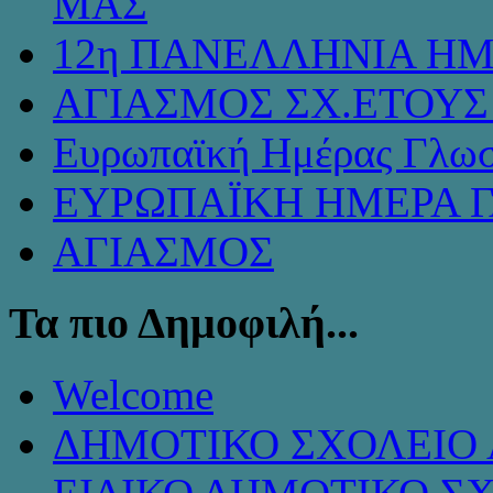
ΜΑΣ
12η ΠΑΝΕΛΛΗΝΙΑ ΗΜ
ΑΓΙΑΣΜΟΣ ΣΧ.ΕΤΟΥΣ 
Ευρωπαϊκή Ημέρας Γλω
ΕΥΡΩΠΑΪΚΗ ΗΜΕΡΑ 
ΑΓΙΑΣΜΟΣ
Τα πιο Δημοφιλή...
Welcome
ΔΗΜΟΤΙΚΟ ΣΧΟΛΕΙΟ 