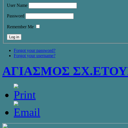
User Name
Password
Remember Me
Forgot your password?
Forgot your username?
ΑΓΙΑΣΜΟΣ ΣΧ.ΕΤΟΥΣ