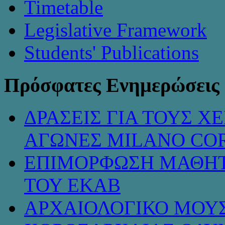
Timetable
Legislative Framework
Students' Publications
Πρόσφατες Ενημερώσεις
ΔΡΑΣΕΙΣ ΓΙΑ ΤΟΥΣ 
ΑΓΩΝΕΣ MILANO COR
ΕΠΙΜΟΡΦΩΣΗ ΜΑΘΗΤ
ΤΟΥ ΕΚΑΒ
ΑΡΧΑΙΟΛΟΓΙΚΟ ΜΟΥΣ