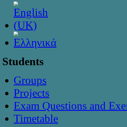
Students
Groups
Projects
Exam Questions and Exer
Timetable