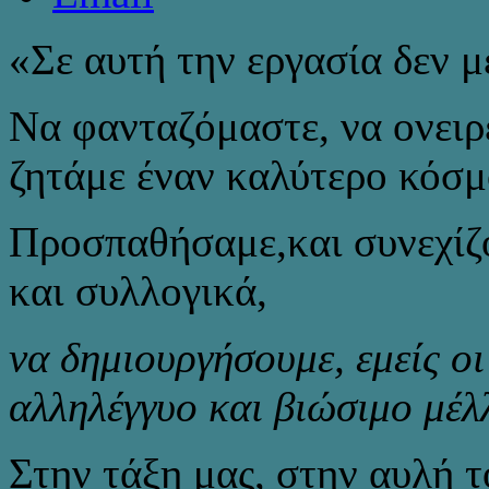
«Σε αυτή την εργασία δεν μ
Να φανταζόμαστε, να ονειρ
ζητάμε έναν καλύτερο κό
Προσπαθήσαμε,και συνεχίζ
και συλλογικά,
να δημιουργήσουμε, εμείς οι 
αλληλέγγυο και βιώσιμο μέλ
Στην τάξη μας, στην αυλή τ