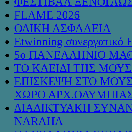
ΦΕΣΤΙΒΑΛ ΞΕΝΟΓΛΩ
FLAME 2026
ΟΔΙΚΗ ΑΣΦΑΛΕΙΑ
Etwinning συνεργατικό 
5ο ΠΑΝΕΛΛΗΝΙΟ ΜΑΘ
ΤΟ ΚΛΕΙΔΙ ΤΗΣ ΜΟΥ
ΕΠΙΣΚΕΨΗ ΣΤΟ ΜΟΥΣ
ΧΩΡΟ ΑΡΧ.ΟΛΥΜΠΙΑ
ΔΙΑΔΙΚΤΥΑΚΗ ΣΥΝΑΝ
NARAHA