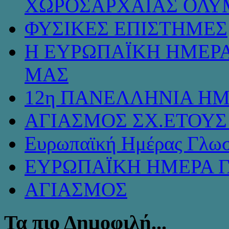
ΧΩΡΟΣΑΡΧΑΙΑΣ ΟΛΥ
ΦΥΣΙΚΕΣ ΕΠΙΣΤΗΜΕΣ
Η ΕΥΡΩΠΑΪΚΗ ΗΜΕΡΑ
ΜΑΣ
12η ΠΑΝΕΛΛΗΝΙΑ ΗΜ
ΑΓΙΑΣΜΟΣ ΣΧ.ΕΤΟΥΣ 
Ευρωπαϊκή Ημέρας Γλω
ΕΥΡΩΠΑΪΚΗ ΗΜΕΡΑ 
ΑΓΙΑΣΜΟΣ
Τα πιο Δημοφιλή...