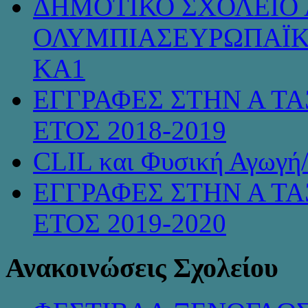
ΔΗΜΟΤΙΚΟ ΣΧΟΛΕΙΟ 
ΟΛΥΜΠΙΑΣΕΥΡΩΠΑΪΚ
KA1
ΕΓΓΡΑΦΕΣ ΣΤΗΝ Α ΤΑ
ΕΤΟΣ 2018-2019
CLIL και Φυσική Αγωγή
ΕΓΓΡΑΦΕΣ ΣΤΗΝ Α ΤΑ
ΕΤΟΣ 2019-2020
Ανακοινώσεις Σχολείου