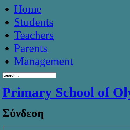
Home
Students
Teachers
Parents
Management
Primary School of O
Σύνδεση