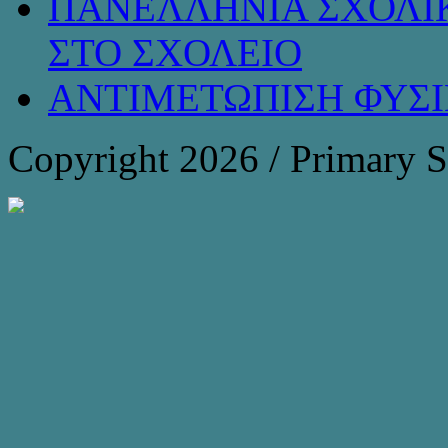
ΠΑΝΕΛΛΗΝΙΑ ΣΧΟΛΙΚ
ΣΤΟ ΣΧΟΛΕΙΟ
ΑΝΤΙΜΕΤΩΠΙΣΗ ΦΥΣ
Copyright 2026 / Primary 