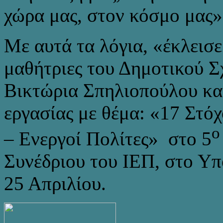
χώρα μας, στον κόσμο μας»
Με αυτά τα λόγια, «έκλεισε
μαθήτριες του Δημοτικού Σ
Βικτώρια Σπηλιοπούλου κα
εργασίας με θέμα: «17 Στό
ο
– Ενεργοί Πολίτες» στο 5
Συνέδριου του ΙΕΠ, στο Υπ
25 Απριλίου.