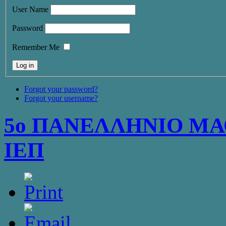
User Name
Password
Remember Me
Forgot your password?
Forgot your username?
5ο ΠΑΝΕΛΛΗΝΙΟ ΜΑ
ΙΕΠ