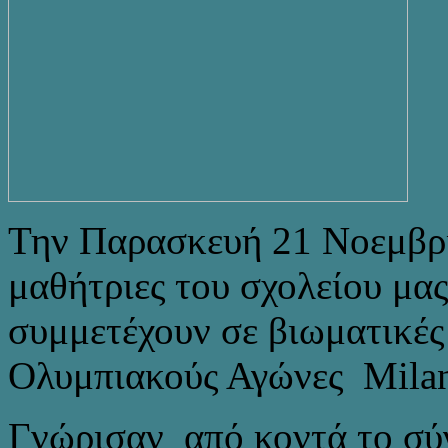
Την Παρασκευή 21 Νοεμβρίο
μαθήτριες του σχολείου μας
συμμετέχουν σε βιωματικές 
Ολυμπιακούς Αγώνες Milan
Γνώρισαν από κοντά το σύγ