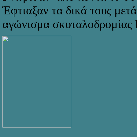
Έφτιαξαν τα δικά τους μετά
αγώνισμα σκυταλοδρομίας F