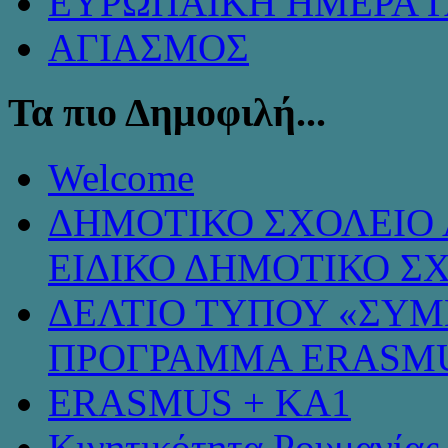
ΕΥΡΩΠΑΪΚΗ ΗΜΕΡΑ 
ΑΓΙΑΣΜΟΣ
Τα πιο Δημοφιλή...
Welcome
ΔΗΜΟΤΙΚΟ ΣΧΟΛΕΙΟ 
ΕΙΔΙΚΟ ΔΗΜΟΤΙΚΟ Σ
ΔΕΛΤΙΟ ΤΥΠΟΥ «ΣΥ
ΠΡΟΓΡΑΜΜΑ ERASMU
ERASMUS + KA1
Κινητικότητα Ρουμανίας