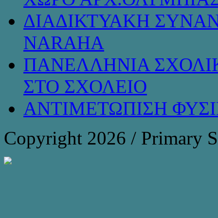
ΔΙΑΔΙΚΤΥΑΚΗ ΣΥΝΑΝ
NARAHA
ΠΑΝΕΛΛΗΝΙΑ ΣΧΟΛΙΚ
ΣΤΟ ΣΧΟΛΕΙΟ
ΑΝΤΙΜΕΤΩΠΙΣΗ ΦΥΣ
Copyright 2026 / Primary 