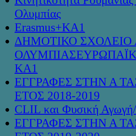
Ολυμπίας
Erasmus+KA1
ΔΗΜΟΤΙΚΟ ΣΧΟΛΕΙΟ 
ΟΛΥΜΠΙΑΣΕΥΡΩΠΑΪΚ
KA1
ΕΓΓΡΑΦΕΣ ΣΤΗΝ Α ΤΑ
ΕΤΟΣ 2018-2019
CLIL και Φυσική Αγωγή
ΕΓΓΡΑΦΕΣ ΣΤΗΝ Α ΤΑ