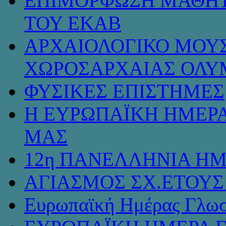
ΕΠΙΜΟΡΦΩΣΗ ΜΑΘΗΤ
ΤΟΥ ΕΚΑΒ
ΑΡΧΑΙΟΛΟΓΙΚΟ ΜΟΥΣ
ΧΩΡΟΣΑΡΧΑΙΑΣ ΟΛΥ
ΦΥΣΙΚΕΣ ΕΠΙΣΤΗΜΕΣ
Η ΕΥΡΩΠΑΪΚΗ ΗΜΕΡΑ
ΜΑΣ
12η ΠΑΝΕΛΛΗΝΙΑ ΗΜ
ΑΓΙΑΣΜΟΣ ΣΧ.ΕΤΟΥΣ 
Ευρωπαϊκή Ημέρας Γλω