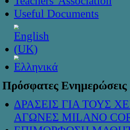
Teachers' Association
Useful Documents
Πρόσφατες Ενημερώσεις
ΔΡΑΣΕΙΣ ΓΙΑ ΤΟΥΣ 
ΑΓΩΝΕΣ MILANO COR