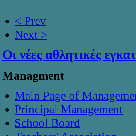
< Prev
Next >
Οι νέες αθλητικές εγκα
Managment
Main Page of Manageme
Principal Management
School Board