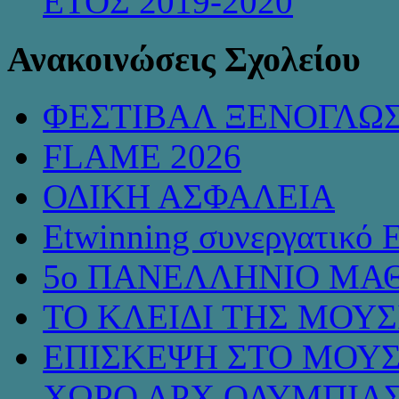
ΕΤΟΣ 2019-2020
Ανακοινώσεις Σχολείου
ΦΕΣΤΙΒΑΛ ΞΕΝΟΓΛΩ
FLAME 2026
ΟΔΙΚΗ ΑΣΦΑΛΕΙΑ
Etwinning συνεργατικό 
5ο ΠΑΝΕΛΛΗΝΙΟ ΜΑΘ
ΤΟ ΚΛΕΙΔΙ ΤΗΣ ΜΟΥ
ΕΠΙΣΚΕΨΗ ΣΤΟ ΜΟΥΣ
ΧΩΡΟ ΑΡΧ.ΟΛΥΜΠΙΑ