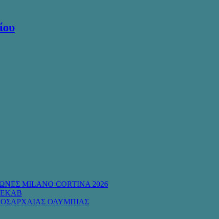
ίου
ΩΝΕΣ MILANO CORTINA 2026
 ΕΚΑΒ
ΡΟΣΑΡΧΑΙΑΣ ΟΛΥΜΠΙΑΣ