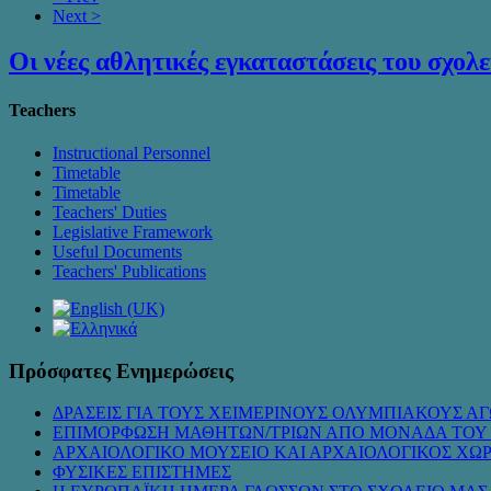
Next >
Οι νέες αθλητικές εγκαταστάσεις του σχολε
Teachers
Instructional Personnel
Timetable
Timetable
Teachers' Duties
Legislative Framework
Useful Documents
Teachers' Publications
Πρόσφατες Ενημερώσεις
ΔΡΑΣΕΙΣ ΓΙΑ ΤΟΥΣ ΧΕΙΜΕΡΙΝΟΥΣ ΟΛΥΜΠΙΑΚΟΥΣ ΑΓ
ΕΠΙΜΟΡΦΩΣΗ ΜΑΘΗΤΩΝ/ΤΡΙΩΝ ΑΠΟ ΜΟΝΑΔΑ ΤΟΥ
ΑΡΧΑΙΟΛΟΓΙΚΟ ΜΟΥΣΕΙΟ ΚΑΙ ΑΡΧΑΙΟΛΟΓΙΚΟΣ ΧΩ
ΦΥΣΙΚΕΣ ΕΠΙΣΤΗΜΕΣ