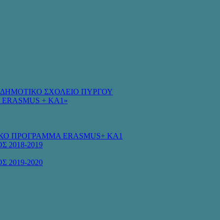
Ο ΔΗΜΟΤΙΚΟ ΣΧΟΛΕΙΟ ΠΥΡΓΟΥ
 ERASMUS + KA1»
ΚΟ ΠΡΟΓΡΑΜΜΑ ERASMUS+ KA1
Σ 2018-2019
Σ 2019-2020