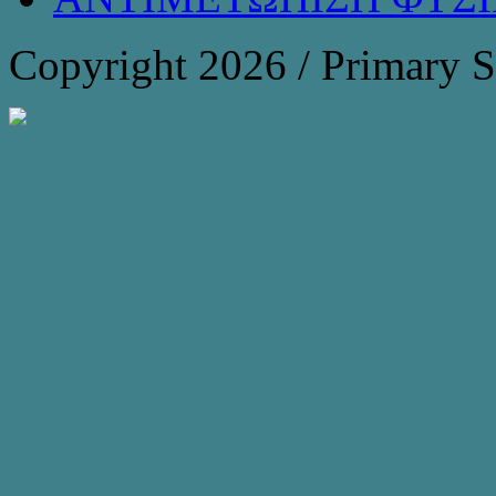
Copyright 2026 / Primary 