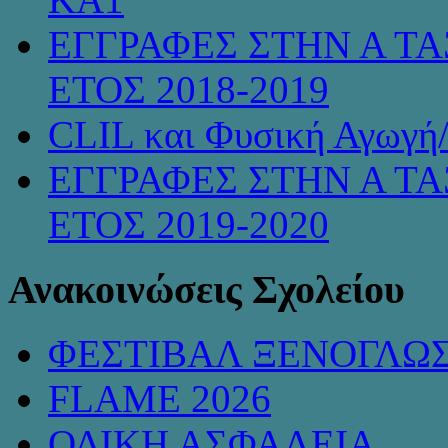
ΕΓΓΡΑΦΕΣ ΣΤΗΝ Α ΤΑ
ΕΤΟΣ 2018-2019
CLIL και Φυσική Αγωγή
ΕΓΓΡΑΦΕΣ ΣΤΗΝ Α ΤΑ
ΕΤΟΣ 2019-2020
Ανακοινώσεις Σχολείου
ΦΕΣΤΙΒΑΛ ΞΕΝΟΓΛΩ
FLAME 2026
ΟΔΙΚΗ ΑΣΦΑΛΕΙΑ