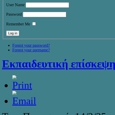
User Name
Password
Remember Me
Forgot your password?
Forgot your username?
Εκπαιδευτική επίσκεψη