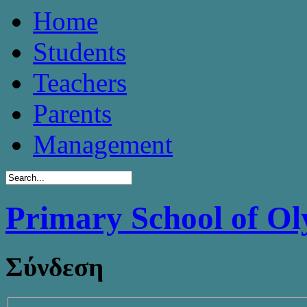
Home
Students
Teachers
Parents
Management
Primary School of O
Σύνδεση