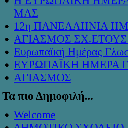
Η ΕΥΡΩΠΑΪΚΗ ΗΜΕΡΑ
ΜΑΣ
12η ΠΑΝΕΛΛΗΝΙΑ ΗΜ
ΑΓΙΑΣΜΟΣ ΣΧ.ΕΤΟΥΣ 
Ευρωπαϊκή Ημέρας Γλω
ΕΥΡΩΠΑΪΚΗ ΗΜΕΡΑ 
ΑΓΙΑΣΜΟΣ
Τα πιο Δημοφιλή...
Welcome
ΔΗΜΟΤΙΚΟ ΣΧΟΛΕΙΟ 