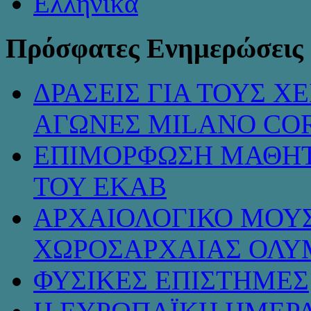
Πρόσφατες Ενημερώσεις
ΔΡΑΣΕΙΣ ΓΙΑ ΤΟΥΣ 
ΑΓΩΝΕΣ MILANO COR
ΕΠΙΜΟΡΦΩΣΗ ΜΑΘΗΤ
ΤΟΥ ΕΚΑΒ
ΑΡΧΑΙΟΛΟΓΙΚΟ ΜΟΥΣ
ΧΩΡΟΣΑΡΧΑΙΑΣ ΟΛΥ
ΦΥΣΙΚΕΣ ΕΠΙΣΤΗΜΕΣ