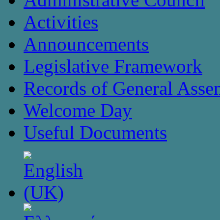
Activities
Announcements
Legislative Framework
Records of General Asse
Welcome Day
Useful Documents