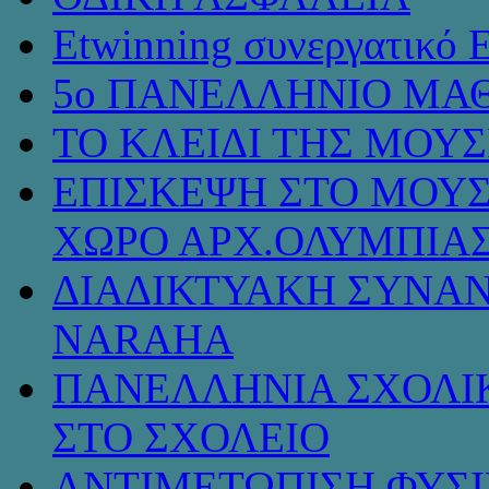
Etwinning συνεργατικό 
5ο ΠΑΝΕΛΛΗΝΙΟ ΜΑΘ
ΤΟ ΚΛΕΙΔΙ ΤΗΣ ΜΟΥ
ΕΠΙΣΚΕΨΗ ΣΤΟ ΜΟΥΣ
ΧΩΡΟ ΑΡΧ.ΟΛΥΜΠΙΑ
ΔΙΑΔΙΚΤΥΑΚΗ ΣΥΝΑΝ
NARAHA
ΠΑΝΕΛΛΗΝΙΑ ΣΧΟΛΙΚ
ΣΤΟ ΣΧΟΛΕΙΟ
ΑΝΤΙΜΕΤΩΠΙΣΗ ΦΥΣ