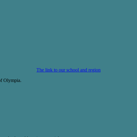
The link to our school and region
of Olympia.