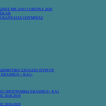
ΩΝΕΣ MILANO CORTINA 2026
 ΕΚΑΒ
ΡΟΣΑΡΧΑΙΑΣ ΟΛΥΜΠΙΑΣ
Ο ΔΗΜΟΤΙΚΟ ΣΧΟΛΕΙΟ ΠΥΡΓΟΥ
 ERASMUS + KA1»
ΚΟ ΠΡΟΓΡΑΜΜΑ ERASMUS+ KA1
Σ 2018-2019
Σ 2019-2020