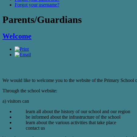
Forgot your username?
Parents/Guardians
Welcome
We would like to welcome you to the website of the Primary School 
Through the school website:
a) visitors can
learn all about the history of our school and our region
be informed about the infrastructure of the school
learn about the various activities that take place
contact us