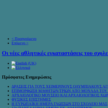
< Προηγούμενο
Επόμενο >
Οι νέες αθλητικές εγκαταστάσεις του σχολε
Πρόσφατες Ενημερώσεις
ΔΡΑΣΕΙΣ ΓΙΑ ΤΟΥΣ ΧΕΙΜΕΡΙΝΟΥΣ ΟΛΥΜΠΙΑΚΟΥΣ ΑΓ
ΕΠΙΜΟΡΦΩΣΗ ΜΑΘΗΤΩΝ/ΤΡΙΩΝ ΑΠΟ ΜΟΝΑΔΑ ΤΟΥ
ΑΡΧΑΙΟΛΟΓΙΚΟ ΜΟΥΣΕΙΟ ΚΑΙ ΑΡΧΑΙΟΛΟΓΙΚΟΣ ΧΩ
ΦΥΣΙΚΕΣ ΕΠΙΣΤΗΜΕΣ
Η ΕΥΡΩΠΑΪΚΗ ΗΜΕΡΑ ΓΛΩΣΣΩΝ ΣΤΟ ΣΧΟΛΕΙΟ ΜΑΣ