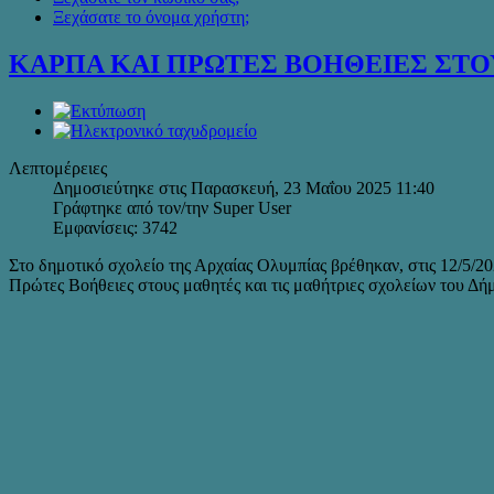
Ξεχάσατε το όνομα χρήστη;
ΚΑΡΠΑ ΚΑΙ ΠΡΩΤΕΣ ΒΟΗΘΕΙΕΣ ΣΤΟ
Λεπτομέρειες
Δημοσιεύτηκε στις Παρασκευή, 23 Μαΐου 2025 11:40
Γράφτηκε από τον/την Super User
Εμφανίσεις: 3742
Στο δημοτικό σχολείο της Αρχαίας Ολυμπίας βρέθηκαν, στις 12/5/
Πρώτες Βοήθειες στους μαθητές και τις μαθήτριες σχολείων του Δή