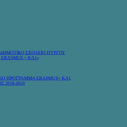
Ο ΔΗΜΟΤΙΚΟ ΣΧΟΛΕΙΟ ΠΥΡΓΟΥ
 ERASMUS + KA1»
ΚΟ ΠΡΟΓΡΑΜΜΑ ERASMUS+ KA1
Σ 2018-2019