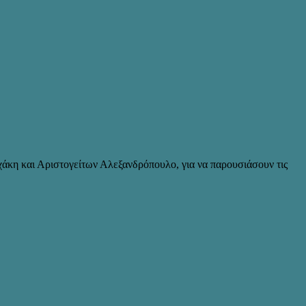
άκη και Αριστογείτων Αλεξανδρόπουλο, για να παρουσιάσουν τις