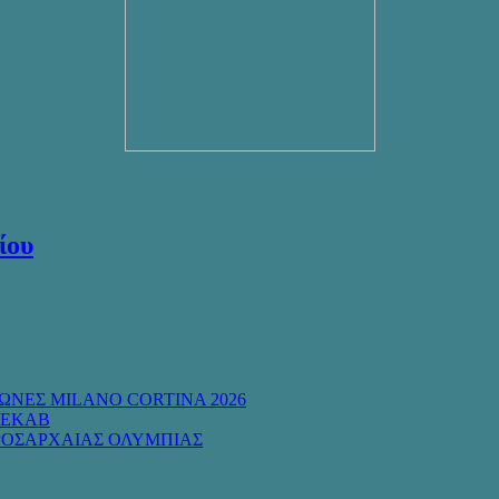
ίου
ΩΝΕΣ MILANO CORTINA 2026
 ΕΚΑΒ
ΡΟΣΑΡΧΑΙΑΣ ΟΛΥΜΠΙΑΣ