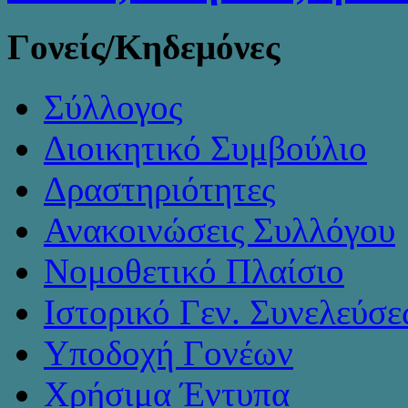
Γονείς/Κηδεμόνες
Σύλλογος
Διοικητικό Συμβούλιο
Δραστηριότητες
Ανακοινώσεις Συλλόγου
Νομοθετικό Πλαίσιο
Ιστορικό Γεν. Συνελεύσ
Υποδοχή Γονέων
Χρήσιμα Έντυπα