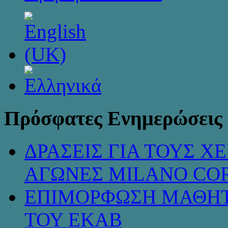
Πρόσφατες Ενημερώσεις
ΔΡΑΣΕΙΣ ΓΙΑ ΤΟΥΣ 
ΑΓΩΝΕΣ MILANO COR
ΕΠΙΜΟΡΦΩΣΗ ΜΑΘΗΤ
ΤΟΥ ΕΚΑΒ