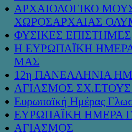
ΑΡΧΑΙΟΛΟΓΙΚΟ ΜΟΥΣ
ΧΩΡΟΣΑΡΧΑΙΑΣ ΟΛΥ
ΦΥΣΙΚΕΣ ΕΠΙΣΤΗΜΕΣ
Η ΕΥΡΩΠΑΪΚΗ ΗΜΕΡΑ
ΜΑΣ
12η ΠΑΝΕΛΛΗΝΙΑ ΗΜ
ΑΓΙΑΣΜΟΣ ΣΧ.ΕΤΟΥΣ 
Ευρωπαϊκή Ημέρας Γλω
ΕΥΡΩΠΑΪΚΗ ΗΜΕΡΑ 
ΑΓΙΑΣΜΟΣ