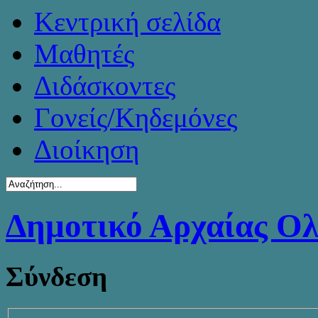
Κεντρική σελίδα
Μαθητές
Διδάσκοντες
Γονείς/Κηδεμόνες
Διοίκηση
Δημοτικό Αρχαίας Ο
Σύνδεση