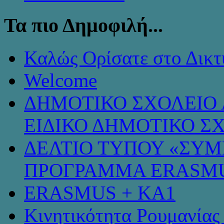
Τα πιο Δημοφιλή...
Καλώς Ορίσατε στο Δικτ
Welcome
ΔΗΜΟΤΙΚΟ ΣΧΟΛΕΙΟ 
ΕΙΔΙΚΟ ΔΗΜΟΤΙΚΟ Σ
ΔΕΛΤΙΟ ΤΥΠΟΥ «ΣΥ
ΠΡΟΓΡΑΜΜΑ ERASMU
ERASMUS + KA1
Κινητικότητα Ρουμανίας