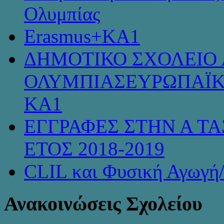
Ολυμπίας
Erasmus+KA1
ΔΗΜΟΤΙΚΟ ΣΧΟΛΕΙΟ 
ΟΛΥΜΠΙΑΣΕΥΡΩΠΑΪΚ
KA1
ΕΓΓΡΑΦΕΣ ΣΤΗΝ Α ΤΑ
ΕΤΟΣ 2018-2019
CLIL και Φυσική Αγωγή
Ανακοινώσεις Σχολείου