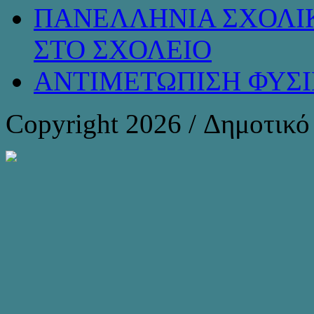
ΠΑΝΕΛΛΗΝΙΑ ΣΧΟΛΙΚ
ΣΤΟ ΣΧΟΛΕΙΟ
ΑΝΤΙΜΕΤΩΠΙΣΗ ΦΥΣ
Copyright 2026 / Δημοτικ