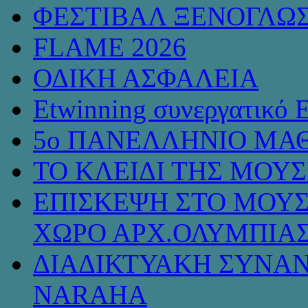
ΦΕΣΤΙΒΑΛ ΞΕΝΟΓΛΩ
FLAME 2026
ΟΔΙΚΗ ΑΣΦΑΛΕΙΑ
Etwinning συνεργατικό 
5ο ΠΑΝΕΛΛΗΝΙΟ ΜΑΘ
ΤΟ ΚΛΕΙΔΙ ΤΗΣ ΜΟΥ
ΕΠΙΣΚΕΨΗ ΣΤΟ ΜΟΥΣ
ΧΩΡΟ ΑΡΧ.ΟΛΥΜΠΙΑ
ΔΙΑΔΙΚΤΥΑΚΗ ΣΥΝΑΝ
NARAHA