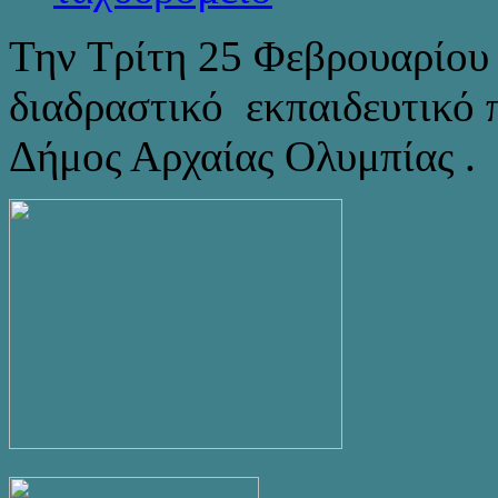
Την Τρίτη 25 Φεβρουαρίου
διαδραστικό εκπαιδευτικό
Δήμος Αρχαίας Ολυμπίας .