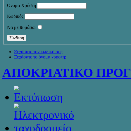
Όνομα Χρήστη
Κωδικός
Να με θυμάσαι
Ξεχάσατε τον κωδικό σας;
Ξεχάσατε το όνομα χρήστη;
ΑΠΟΚΡΙΑΤΙΚΟ ΠΡΟ