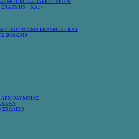
Ο ΔΗΜΟΤΙΚΟ ΣΧΟΛΕΙΟ ΠΥΡΓΟΥ
 ERASMUS + KA1»
ΚΟ ΠΡΟΓΡΑΜΜΑ ERASMUS+ KA1
Σ 2018-2019
Ο ΑΡΧ.ΟΛΥΜΠΙΑΣ
NARAHA
Ο ΣΧΟΛΕΙΟ