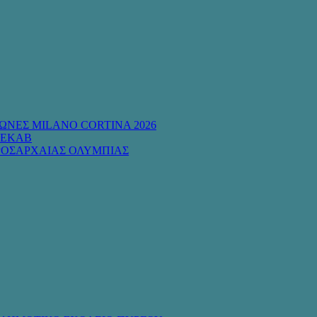
ΩΝΕΣ MILANO CORTINA 2026
 ΕΚΑΒ
ΡΟΣΑΡΧΑΙΑΣ ΟΛΥΜΠΙΑΣ