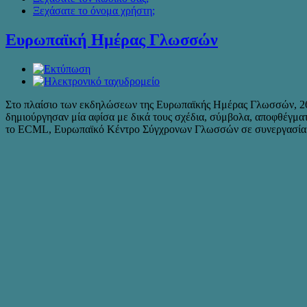
Ξεχάσατε το όνομα χρήστη;
Ευρωπαϊκή Ημέρας Γλωσσών
Στο πλαίσιο των εκδηλώσεων της Ευρωπαϊκής Ημέρας Γλωσσών, 26ης 
δημιούργησαν μία αφίσα με δικά τους σχέδια, σύμβολα, αποφθέγμα
το ECML, Ευρωπαϊκό Κέντρο Σύγχρονων Γλωσσών σε συνεργασία 