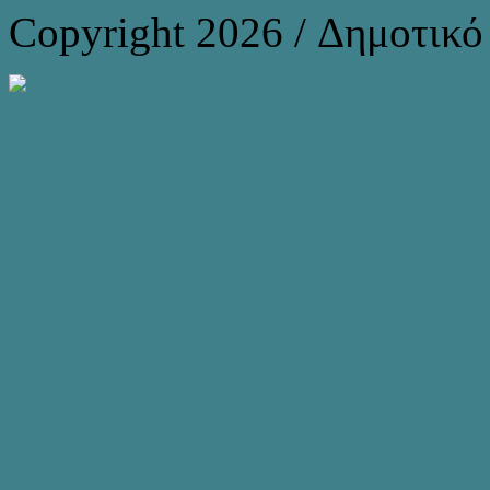
Copyright 2026 / Δημοτικ