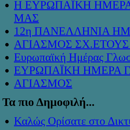
Η ΕΥΡΩΠΑΪΚΗ ΗΜΕΡΑ
ΜΑΣ
12η ΠΑΝΕΛΛΗΝΙΑ ΗΜ
ΑΓΙΑΣΜΟΣ ΣΧ.ΕΤΟΥΣ 
Ευρωπαϊκή Ημέρας Γλω
ΕΥΡΩΠΑΪΚΗ ΗΜΕΡΑ 
ΑΓΙΑΣΜΟΣ
Τα πιο Δημοφιλή...
Καλώς Ορίσατε στο Δικτ