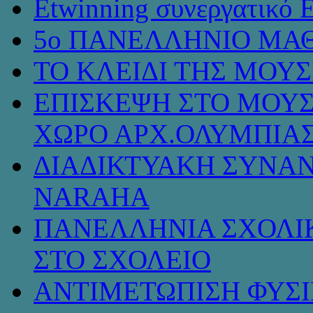
Etwinning συνεργατικό 
5ο ΠΑΝΕΛΛΗΝΙΟ ΜΑΘ
ΤΟ ΚΛΕΙΔΙ ΤΗΣ ΜΟΥ
ΕΠΙΣΚΕΨΗ ΣΤΟ ΜΟΥΣ
ΧΩΡΟ ΑΡΧ.ΟΛΥΜΠΙΑ
ΔΙΑΔΙΚΤΥΑΚΗ ΣΥΝΑΝ
NARAHA
ΠΑΝΕΛΛΗΝΙΑ ΣΧΟΛΙΚ
ΣΤΟ ΣΧΟΛΕΙΟ
ΑΝΤΙΜΕΤΩΠΙΣΗ ΦΥΣ