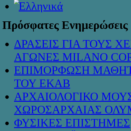
Πρόσφατες Ενημερώσεις
ΔΡΑΣΕΙΣ ΓΙΑ ΤΟΥΣ 
ΑΓΩΝΕΣ MILANO COR
ΕΠΙΜΟΡΦΩΣΗ ΜΑΘΗΤ
ΤΟΥ ΕΚΑΒ
ΑΡΧΑΙΟΛΟΓΙΚΟ ΜΟΥΣ
ΧΩΡΟΣΑΡΧΑΙΑΣ ΟΛΥ
ΦΥΣΙΚΕΣ ΕΠΙΣΤΗΜΕΣ