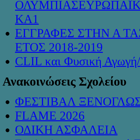
ΟΛΥΜΠΙΑΣΕΥΡΩΠΑΪΚ
KA1
ΕΓΓΡΑΦΕΣ ΣΤΗΝ Α ΤΑ
ΕΤΟΣ 2018-2019
CLIL και Φυσική Αγωγή
Ανακοινώσεις Σχολείου
ΦΕΣΤΙΒΑΛ ΞΕΝΟΓΛΩ
FLAME 2026
ΟΔΙΚΗ ΑΣΦΑΛΕΙΑ