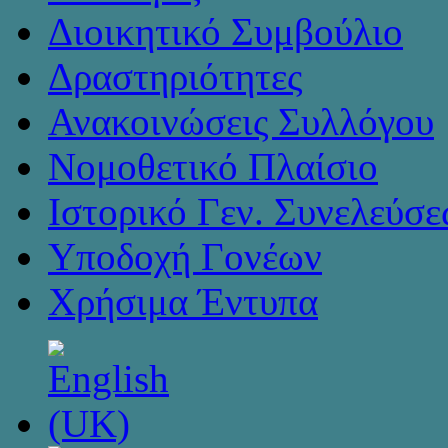
Διοικητικό Συμβούλιο
Δραστηριότητες
Ανακοινώσεις Συλλόγου
Νομοθετικό Πλαίσιο
Ιστορικό Γεν. Συνελεύσ
Υποδοχή Γονέων
Χρήσιμα Έντυπα