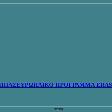
ΜΠΙΑΣΕΥΡΩΠΑΪΚΟ ΠΡΟΓΡΑΜΜΑ ERAS