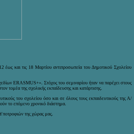
 έως και τις 18 Μαρτίου αντιπροσωπεία του Δημοτικού Σχολείου
σχεδίων ERASMUS+». Στόχος του σεμιναρίου ήταν να παρέχει στους
ον τομέα της σχολικής εκπαίδευσης και κατάρτισης.
υτικούς του σχολείου όσο και σε όλους τους εκπαιδευτικούς της Α/
ούν το επόμενο χρονικό διάστημα.
Υποτροφιών της χώρας μας.