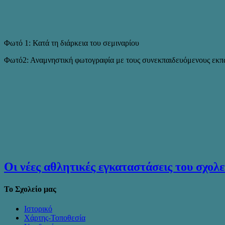
Φωτό 1: Κατά τη διάρκεια του σεμιναρίου
Φωτό2: Αναμνηστική φωτογραφία με τους συνεκπαιδευόμενους εκπαι
Οι νέες αθλητικές εγκαταστάσεις του σχολε
Το Σχολείο μας
Ιστορικό
Χάρτης-Τοποθεσία