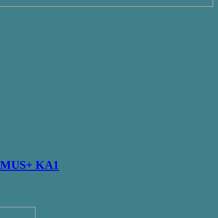
MUS+ KA1