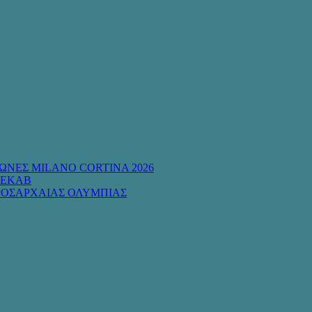
ΩΝΕΣ MILANO CORTINA 2026
 ΕΚΑΒ
ΡΟΣΑΡΧΑΙΑΣ ΟΛΥΜΠΙΑΣ