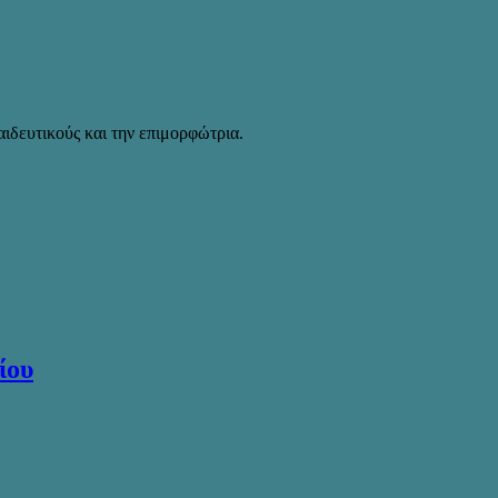
δευτικούς και την επιμορφώτρια.
ίου