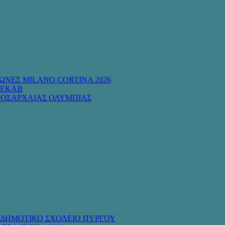
ΩΝΕΣ MILANO CORTINA 2026
 ΕΚΑΒ
ΡΟΣΑΡΧΑΙΑΣ ΟΛΥΜΠΙΑΣ
Ο ΔΗΜΟΤΙΚΟ ΣΧΟΛΕΙΟ ΠΥΡΓΟΥ