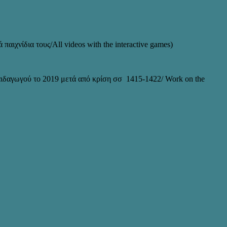
 παιχνίδια τους/All videos with the interactive games)
ιδαγωγού το 2019 μετά από κρίση σσ 1415-1422/ Work on the