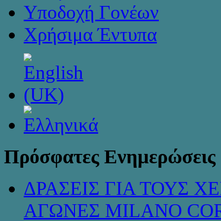
Υποδοχή Γονέων
Χρήσιμα Έντυπα
Πρόσφατες Ενημερώσεις
ΔΡΑΣΕΙΣ ΓΙΑ ΤΟΥΣ 
ΑΓΩΝΕΣ MILANO COR