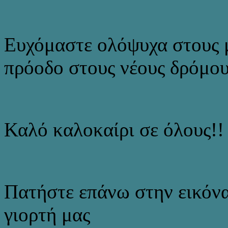
Ευχόμαστε ολόψυχα στους 
πρόοδο στους νέους δρόμου
Καλό καλοκαίρι σε όλους!!
Πατήστε επάνω στην εικόνα
γιορτή μας