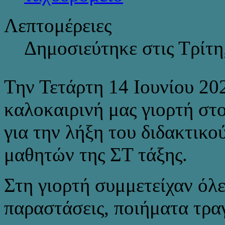
Λεπτομέρειες
Δημοσιεύτηκε στις Τρίτη
Την Τετάρτη 14 Ιουνίου 20
καλοκαιρινή μας γιορτή στ
για την λήξη του διδακτικο
μαθητών της ΣΤ τάξης.
Στη γιορτή συμμετείχαν όλες
παραστάσεις, ποιήματα τρα