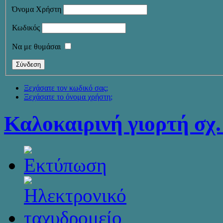
Όνομα Χρήστη
Κωδικός
Να με θυμάσαι
Ξεχάσατε τον κωδικό σας;
Ξεχάσατε το όνομα χρήστη;
Καλοκαιρινή γιορτή σχ.