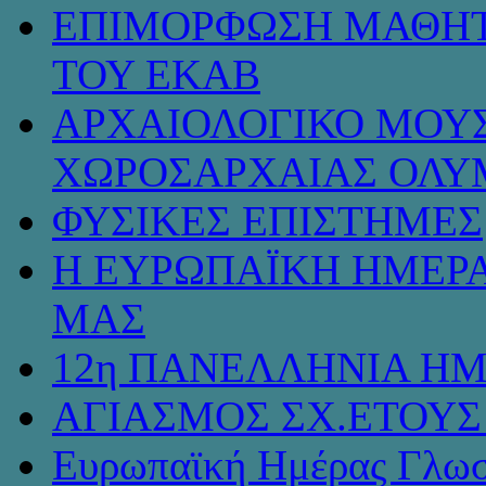
ΕΠΙΜΟΡΦΩΣΗ ΜΑΘΗΤ
ΤΟΥ ΕΚΑΒ
ΑΡΧΑΙΟΛΟΓΙΚΟ ΜΟΥΣ
ΧΩΡΟΣΑΡΧΑΙΑΣ ΟΛΥ
ΦΥΣΙΚΕΣ ΕΠΙΣΤΗΜΕΣ
Η ΕΥΡΩΠΑΪΚΗ ΗΜΕΡΑ
ΜΑΣ
12η ΠΑΝΕΛΛΗΝΙΑ ΗΜ
ΑΓΙΑΣΜΟΣ ΣΧ.ΕΤΟΥΣ 
Ευρωπαϊκή Ημέρας Γλω