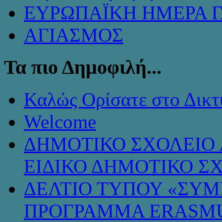
ΕΥΡΩΠΑΪΚΗ ΗΜΕΡΑ 
ΑΓΙΑΣΜΟΣ
Τα πιο Δημοφιλή...
Καλώς Ορίσατε στο Δικτ
Welcome
ΔΗΜΟΤΙΚΟ ΣΧΟΛΕΙΟ 
ΕΙΔΙΚΟ ΔΗΜΟΤΙΚΟ Σ
ΔΕΛΤΙΟ ΤΥΠΟΥ «ΣΥ
ΠΡΟΓΡΑΜΜΑ ERASMU