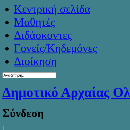
Κεντρική σελίδα
Μαθητές
Διδάσκοντες
Γονείς/Κηδεμόνες
Διοίκηση
Δημοτικό Αρχαίας Ο
Σύνδεση