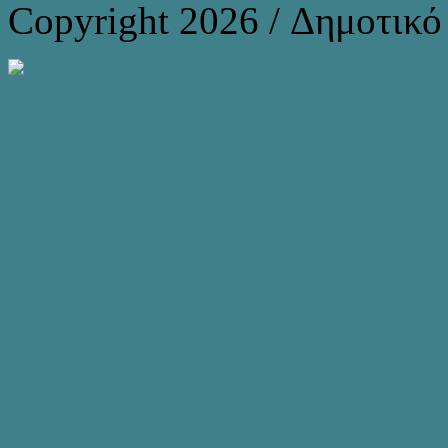
Copyright 2026 / Δημοτικ