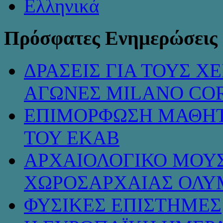
Πρόσφατες Ενημερώσεις
ΔΡΑΣΕΙΣ ΓΙΑ ΤΟΥΣ 
ΑΓΩΝΕΣ MILANO COR
ΕΠΙΜΟΡΦΩΣΗ ΜΑΘΗΤ
ΤΟΥ ΕΚΑΒ
ΑΡΧΑΙΟΛΟΓΙΚΟ ΜΟΥΣ
ΧΩΡΟΣΑΡΧΑΙΑΣ ΟΛΥ
ΦΥΣΙΚΕΣ ΕΠΙΣΤΗΜΕΣ