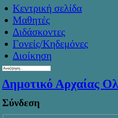
Κεντρική σελίδα
Μαθητές
Διδάσκοντες
Γονείς/Κηδεμόνες
Διοίκηση
Δημοτικό Αρχαίας Ο
Σύνδεση