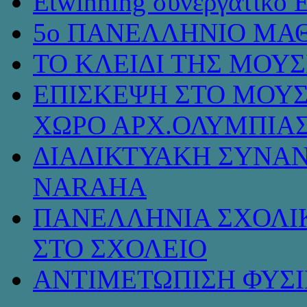
Etwinning συνεργατικό 
5ο ΠΑΝΕΛΛΗΝΙΟ ΜΑΘ
ΤΟ ΚΛΕΙΔΙ ΤΗΣ ΜΟΥ
ΕΠΙΣΚΕΨΗ ΣΤΟ ΜΟΥΣ
ΧΩΡΟ ΑΡΧ.ΟΛΥΜΠΙΑ
ΔΙΑΔΙΚΤΥΑΚΗ ΣΥΝΑΝ
NARAHA
ΠΑΝΕΛΛΗΝΙΑ ΣΧΟΛΙΚ
ΣΤΟ ΣΧΟΛΕΙΟ
ΑΝΤΙΜΕΤΩΠΙΣΗ ΦΥΣ