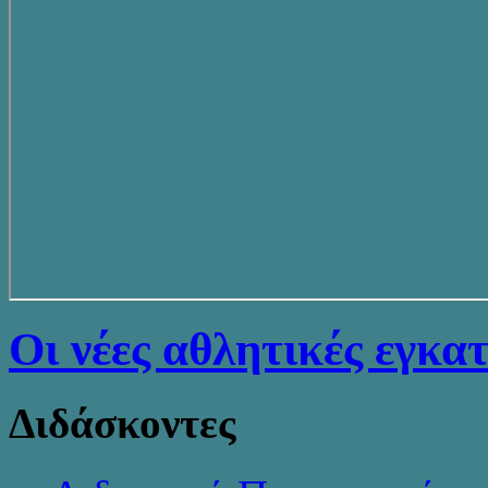
Οι νέες αθλητικές εγκα
Διδάσκοντες