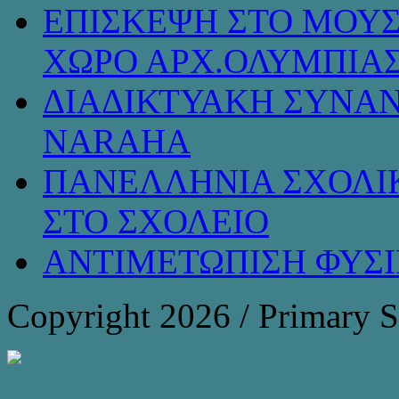
ΕΠΙΣΚΕΨΗ ΣΤΟ ΜΟΥΣ
ΧΩΡΟ ΑΡΧ.ΟΛΥΜΠΙΑ
ΔΙΑΔΙΚΤΥΑΚΗ ΣΥΝΑΝ
NARAHA
ΠΑΝΕΛΛΗΝΙΑ ΣΧΟΛΙΚ
ΣΤΟ ΣΧΟΛΕΙΟ
ΑΝΤΙΜΕΤΩΠΙΣΗ ΦΥΣ
Copyright 2026 / Primary 