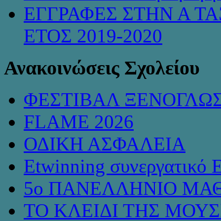
ΕΓΓΡΑΦΕΣ ΣΤΗΝ Α ΤΑ
ΕΤΟΣ 2019-2020
Ανακοινώσεις Σχολείου
ΦΕΣΤΙΒΑΛ ΞΕΝΟΓΛΩ
FLAME 2026
ΟΔΙΚΗ ΑΣΦΑΛΕΙΑ
Etwinning συνεργατικό 
5ο ΠΑΝΕΛΛΗΝΙΟ ΜΑΘ
ΤΟ ΚΛΕΙΔΙ ΤΗΣ ΜΟΥ