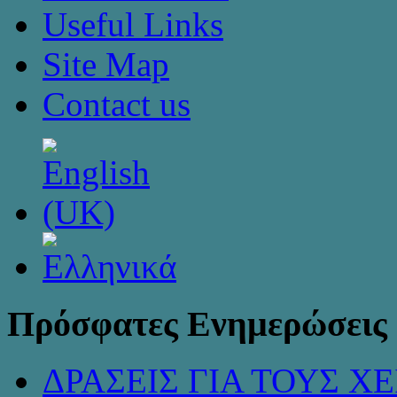
Useful Links
Site Map
Contact us
Πρόσφατες Ενημερώσεις
ΔΡΑΣΕΙΣ ΓΙΑ ΤΟΥΣ 