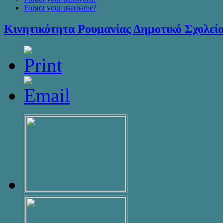
Forgot your username?
Κινητικότητα Ρουμανίας Δημοτικό Σχολεί