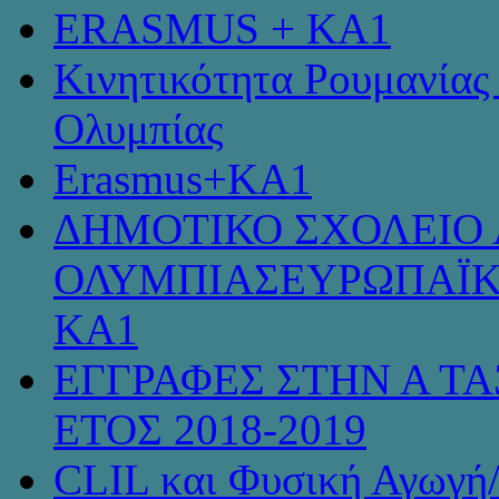
ERASMUS + KA1
Κινητικότητα Ρουμανίας
Ολυμπίας
Erasmus+KA1
ΔΗΜΟΤΙΚΟ ΣΧΟΛΕΙΟ 
ΟΛΥΜΠΙΑΣΕΥΡΩΠΑΪΚ
KA1
ΕΓΓΡΑΦΕΣ ΣΤΗΝ Α ΤΑ
ΕΤΟΣ 2018-2019
CLIL και Φυσική Αγωγή