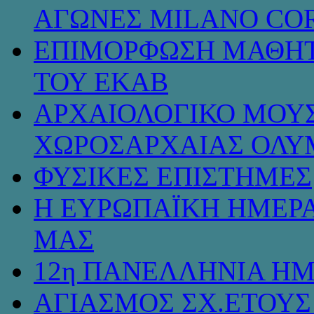
ΑΓΩΝΕΣ MILANO COR
ΕΠΙΜΟΡΦΩΣΗ ΜΑΘΗΤ
ΤΟΥ ΕΚΑΒ
ΑΡΧΑΙΟΛΟΓΙΚΟ ΜΟΥΣ
ΧΩΡΟΣΑΡΧΑΙΑΣ ΟΛΥ
ΦΥΣΙΚΕΣ ΕΠΙΣΤΗΜΕΣ
Η ΕΥΡΩΠΑΪΚΗ ΗΜΕΡΑ
ΜΑΣ
12η ΠΑΝΕΛΛΗΝΙΑ ΗΜ
ΑΓΙΑΣΜΟΣ ΣΧ.ΕΤΟΥΣ 