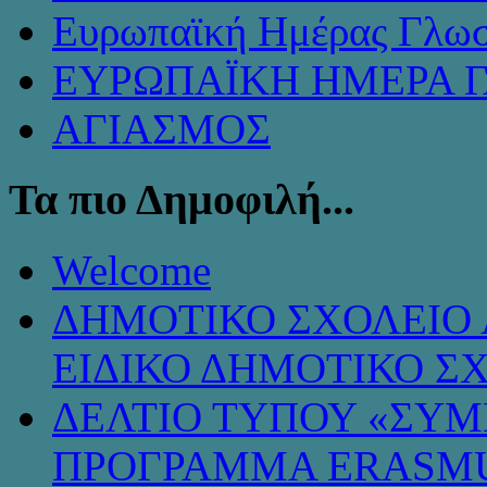
Ευρωπαϊκή Ημέρας Γλω
ΕΥΡΩΠΑΪΚΗ ΗΜΕΡΑ 
ΑΓΙΑΣΜΟΣ
Τα πιο Δημοφιλή...
Welcome
ΔΗΜΟΤΙΚΟ ΣΧΟΛΕΙΟ 
ΕΙΔΙΚΟ ΔΗΜΟΤΙΚΟ Σ
ΔΕΛΤΙΟ ΤΥΠΟΥ «ΣΥ
ΠΡΟΓΡΑΜΜΑ ERASMU