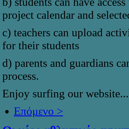
b) students can have access
project calendar and selecte
c) teachers can upload activ
for their students
d) parents and guardians ca
process.
Enjoy surfing our website...
Επόμενο >