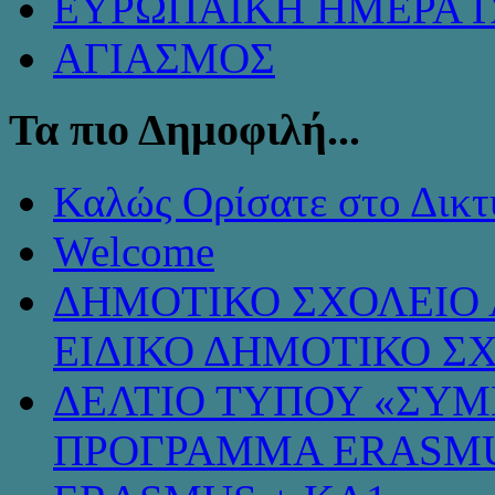
ΕΥΡΩΠΑΪΚΗ ΗΜΕΡΑ 
ΑΓΙΑΣΜΟΣ
Τα πιο Δημοφιλή...
Καλώς Ορίσατε στο Δικτ
Welcome
ΔΗΜΟΤΙΚΟ ΣΧΟΛΕΙΟ 
ΕΙΔΙΚΟ ΔΗΜΟΤΙΚΟ Σ
ΔΕΛΤΙΟ ΤΥΠΟΥ «ΣΥ
ΠΡΟΓΡΑΜΜΑ ERASMU