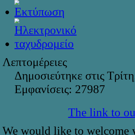
Λεπτομέρειες
Δημοσιεύτηκε στις Τρίτη
Εμφανίσεις: 27987
The link to o
We would like to welcome y