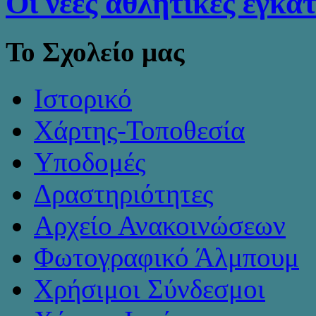
Οι νέες αθλητικές εγκα
Το Σχολείο μας
Ιστορικό
Χάρτης-Τοποθεσία
Υποδομές
Δραστηριότητες
Αρχείο Ανακοινώσεων
Φωτογραφικό Άλμπουμ
Χρήσιμοι Σύνδεσμοι