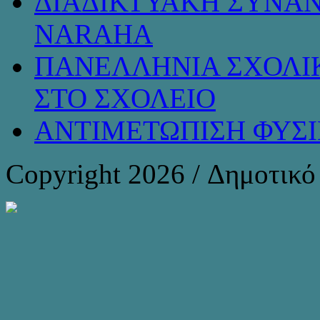
ΔΙΑΔΙΚΤΥΑΚΗ ΣΥΝΑΝ
NARAHA
ΠΑΝΕΛΛΗΝΙΑ ΣΧΟΛΙΚ
ΣΤΟ ΣΧΟΛΕΙΟ
ΑΝΤΙΜΕΤΩΠΙΣΗ ΦΥΣ
Copyright 2026 / Δημοτικ