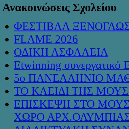
Ανακοινώσεις Σχολείου
ΦΕΣΤΙΒΑΛ ΞΕΝΟΓΛΩ
FLAME 2026
ΟΔΙΚΗ ΑΣΦΑΛΕΙΑ
Etwinning συνεργατικό 
5ο ΠΑΝΕΛΛΗΝΙΟ ΜΑΘ
ΤΟ ΚΛΕΙΔΙ ΤΗΣ ΜΟΥ
ΕΠΙΣΚΕΨΗ ΣΤΟ ΜΟΥΣ
ΧΩΡΟ ΑΡΧ.ΟΛΥΜΠΙΑ