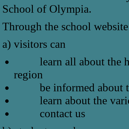
School of Olympia.
Through the school website
a) visitors can
learn all about the his
region
be informed about the 
learn about the various
contact us