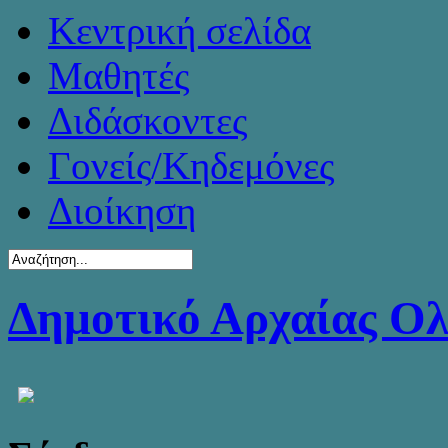
Κεντρική σελίδα
Μαθητές
Διδάσκοντες
Γονείς/Κηδεμόνες
Διοίκηση
Δημοτικό Αρχαίας Ο