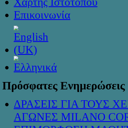
Χάρτης Ιστότοπου
Επικοινωνία
Πρόσφατες Ενημερώσεις
ΔΡΑΣΕΙΣ ΓΙΑ ΤΟΥΣ 
ΑΓΩΝΕΣ MILANO COR