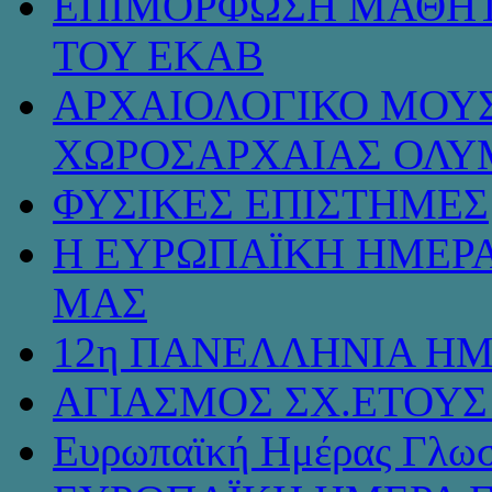
ΕΠΙΜΟΡΦΩΣΗ ΜΑΘΗΤ
ΤΟΥ ΕΚΑΒ
ΑΡΧΑΙΟΛΟΓΙΚΟ ΜΟΥΣ
ΧΩΡΟΣΑΡΧΑΙΑΣ ΟΛΥ
ΦΥΣΙΚΕΣ ΕΠΙΣΤΗΜΕΣ
Η ΕΥΡΩΠΑΪΚΗ ΗΜΕΡΑ
ΜΑΣ
12η ΠΑΝΕΛΛΗΝΙΑ ΗΜ
ΑΓΙΑΣΜΟΣ ΣΧ.ΕΤΟΥΣ 
Ευρωπαϊκή Ημέρας Γλω