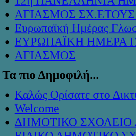
12η ΠΑΝΕΛΛΗΝΙΑ ΗΜ
ΑΓΙΑΣΜΟΣ ΣΧ.ΕΤΟΥΣ 
Ευρωπαϊκή Ημέρας Γλω
ΕΥΡΩΠΑΪΚΗ ΗΜΕΡΑ 
ΑΓΙΑΣΜΟΣ
Τα πιο Δημοφιλή...
Καλώς Ορίσατε στο Δικτ
Welcome
ΔΗΜΟΤΙΚΟ ΣΧΟΛΕΙΟ 
ΕΙΔΙΚΟ ΔΗΜΟΤΙΚΟ Σ