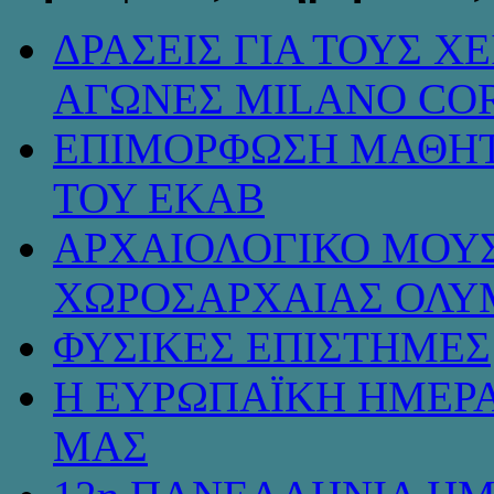
ΔΡΑΣΕΙΣ ΓΙΑ ΤΟΥΣ 
ΑΓΩΝΕΣ MILANO COR
ΕΠΙΜΟΡΦΩΣΗ ΜΑΘΗΤ
ΤΟΥ ΕΚΑΒ
ΑΡΧΑΙΟΛΟΓΙΚΟ ΜΟΥΣ
ΧΩΡΟΣΑΡΧΑΙΑΣ ΟΛΥ
ΦΥΣΙΚΕΣ ΕΠΙΣΤΗΜΕΣ
Η ΕΥΡΩΠΑΪΚΗ ΗΜΕΡΑ
ΜΑΣ