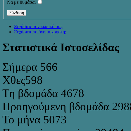
Να με θυμάσαι
Ξεχάσατε τον κωδικό σας;
Ξεχάσατε το όνομα χρήστη;
Στατιστικά Ιστοσελίδας
Σήμερα
566
Χθες
598
Τη βδομάδα
4678
Προηγούμενη βδομάδα
298
Το μήνα
5073