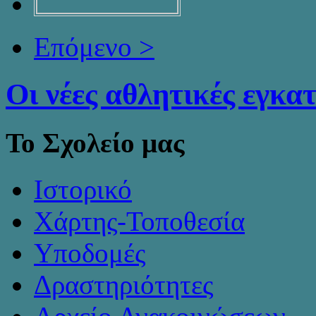
Επόμενο >
Οι νέες αθλητικές εγκα
Το Σχολείο μας
Ιστορικό
Χάρτης-Τοποθεσία
Υποδομές
Δραστηριότητες