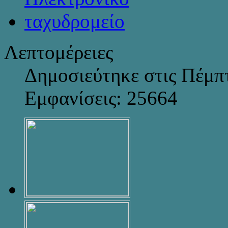
Λεπτομέρειες
Δημοσιεύτηκε στις Πέμπτ
Εμφανίσεις: 25664