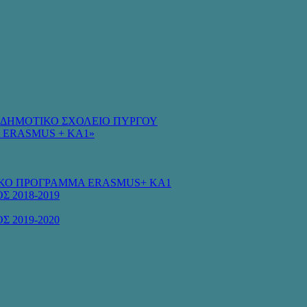
Ο ΔΗΜΟΤΙΚΟ ΣΧΟΛΕΙΟ ΠΥΡΓΟΥ
 ERASMUS + KA1»
ΚΟ ΠΡΟΓΡΑΜΜΑ ERASMUS+ KA1
Σ 2018-2019
Σ 2019-2020