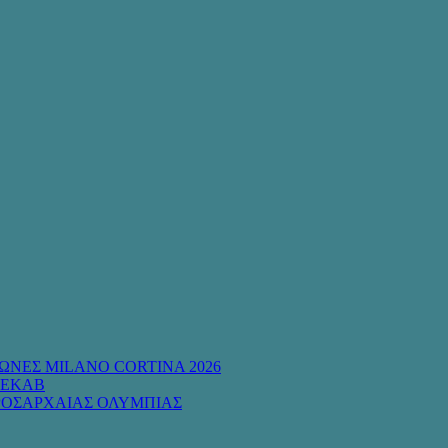
ΩΝΕΣ MILANO CORTINA 2026
 ΕΚΑΒ
ΡΟΣΑΡΧΑΙΑΣ ΟΛΥΜΠΙΑΣ