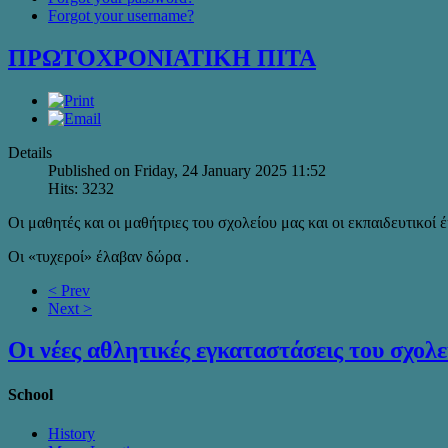
Forgot your username?
ΠΡΩΤΟΧΡΟΝΙΑΤΙΚΗ ΠΙΤΑ
Details
Published on Friday, 24 January 2025 11:52
Hits: 3232
Οι μαθητές και οι μαθήτριες του σχολείου μας και οι εκπαιδευτικο
Οι «τυχεροί» έλαβαν δώρα .
< Prev
Next >
Οι νέες αθλητικές εγκαταστάσεις του σχολε
School
History