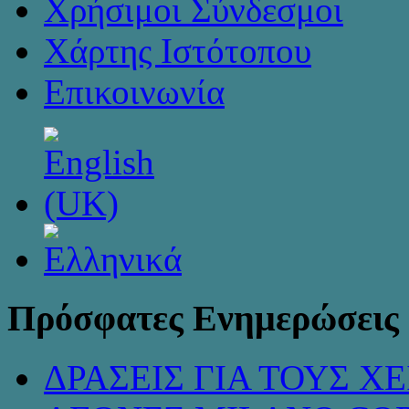
Χρήσιμοι Σύνδεσμοι
Χάρτης Ιστότοπου
Επικοινωνία
Πρόσφατες Ενημερώσεις
ΔΡΑΣΕΙΣ ΓΙΑ ΤΟΥΣ 