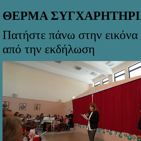
ΘΕΡΜΑ ΣΥΓΧΑΡΗΤΗΡΙΑ
Πατήστε πάνω στην εικόνα 
από την εκδήλωση