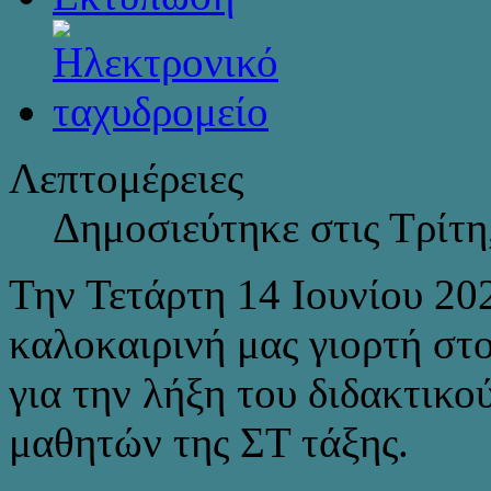
Λεπτομέρειες
Δημοσιεύτηκε στις Τρίτη
Την Τετάρτη 14 Ιουνίου 20
καλοκαιρινή μας γιορτή στ
για την λήξη του διδακτικο
μαθητών της ΣΤ τάξης.