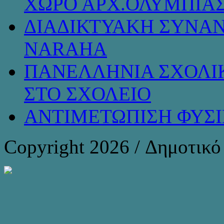
ΧΩΡΟ ΑΡΧ.ΟΛΥΜΠΙΑ
ΔΙΑΔΙΚΤΥΑΚΗ ΣΥΝΑΝ
NARAHA
ΠΑΝΕΛΛΗΝΙΑ ΣΧΟΛΙΚ
ΣΤΟ ΣΧΟΛΕΙΟ
ΑΝΤΙΜΕΤΩΠΙΣΗ ΦΥΣ
Copyright 2026 / Δημοτικ