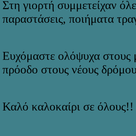
Στη γιορτή συμμετείχαν όλες
παραστάσεις, ποιήματα τρα
Ευχόμαστε ολόψυχα στους 
πρόοδο στους νέους δρόμου
Καλό καλοκαίρι σε όλους!!