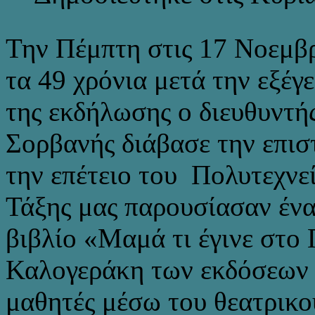
Την Πέμπτη στις 17 Νοεμβρ
τα 49 χρόνια μετά την εξέγ
της εκδήλωσης ο διευθυντή
Σορβανής διάβασε την επισ
την επέτειο του Πολυτεχνεί
Τάξης μας παρουσίασαν ένα
βιβλίο «Μαμά τι έγινε στο
Καλογεράκη των εκδόσε
μαθητές μέσω του θεατρικού