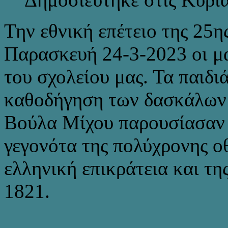
Την εθνική επέτειο της 25
Παρασκευή 24-3-2023 οι μαθ
του σχολείου μας. Τα παιδι
καθοδήγηση των δασκάλων
Βούλα Μίχου παρουσίασαν 
γεγονότα της πολύχρονης ο
ελληνική επικράτεια και τ
1821.