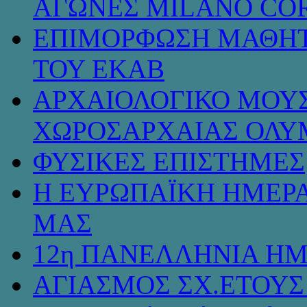
ΑΓΩΝΕΣ MILANO COR
ΕΠΙΜΟΡΦΩΣΗ ΜΑΘΗΤ
ΤΟΥ ΕΚΑΒ
ΑΡΧΑΙΟΛΟΓΙΚΟ ΜΟΥΣ
ΧΩΡΟΣΑΡΧΑΙΑΣ ΟΛΥ
ΦΥΣΙΚΕΣ ΕΠΙΣΤΗΜΕΣ
Η ΕΥΡΩΠΑΪΚΗ ΗΜΕΡΑ
ΜΑΣ
12η ΠΑΝΕΛΛΗΝΙΑ ΗΜ
ΑΓΙΑΣΜΟΣ ΣΧ.ΕΤΟΥΣ 