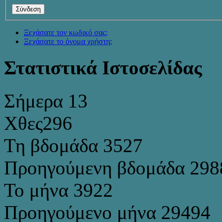
Ξεχάσατε τον κωδικό σας;
Ξεχάσατε το όνομα χρήστη;
Στατιστικά Ιστοσελίδας
Σήμερα
13
Χθες
296
Τη βδομάδα
3527
Προηγούμενη βδομάδα
298
Το μήνα
3922
Προηγούμενο μήνα
29494