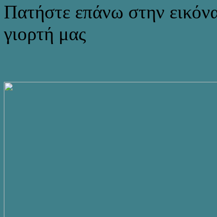
Πατήστε επάνω στην εικόνα
γιορτή μας